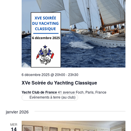
6 décembre 2025 @ 20h00
-
23h30
XVe Soirée du Yachting Classique
Yacht Club de France
41 avenue Foch, Paris, France
Evénements à terre (au club)
janvier 2026
MER
14