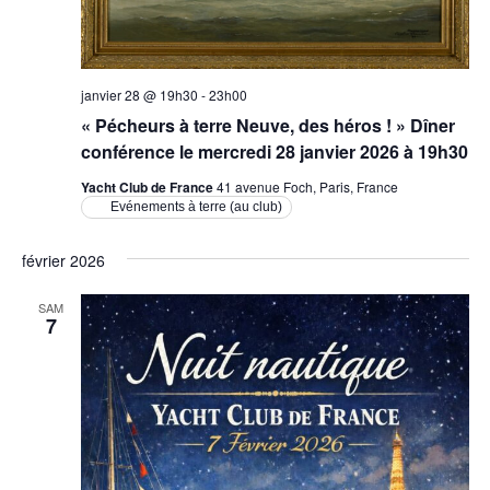
janvier 28 @ 19h30
-
23h00
« Pécheurs à terre Neuve, des héros ! » Dîner
conférence le mercredi 28 janvier 2026 à 19h30
Yacht Club de France
41 avenue Foch, Paris, France
Evénements à terre (au club)
février 2026
SAM
7