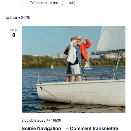
Evénements à terre (au club)
octobre 2025
MER
8
8 octobre 2025 @ 19h30
Soirée Navigation – « Comment transmettre