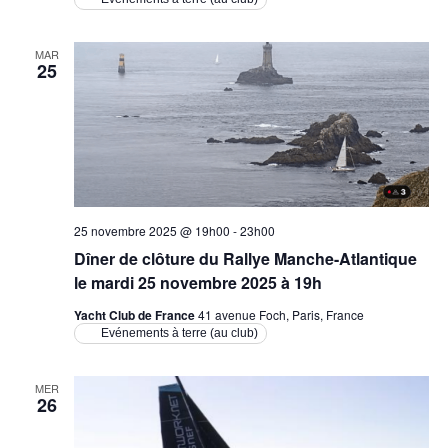
MAR
25
25 novembre 2025 @ 19h00
-
23h00
Dîner de clôture du Rallye Manche-Atlantique
le mardi 25 novembre 2025 à 19h
Yacht Club de France
41 avenue Foch, Paris, France
Evénements à terre (au club)
MER
26