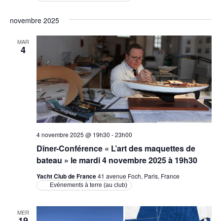
novembre 2025
MAR
4
4 novembre 2025 @ 19h30
-
23h00
Dîner-Conférence « L’art des maquettes de
bateau » le mardi 4 novembre 2025 à 19h30
Yacht Club de France
41 avenue Foch, Paris, France
Evénements à terre (au club)
MER
19