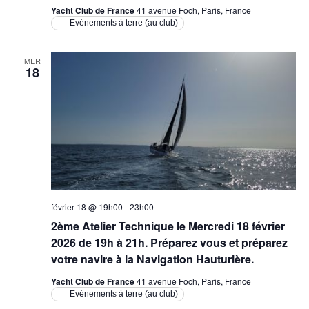
Yacht Club de France
41 avenue Foch, Paris, France
Evénements à terre (au club)
MER
18
février 18 @ 19h00
-
23h00
2ème Atelier Technique le Mercredi 18 février
2026 de 19h à 21h. Préparez vous et préparez
votre navire à la Navigation Hauturière.
Yacht Club de France
41 avenue Foch, Paris, France
Evénements à terre (au club)