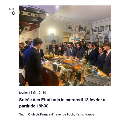
MER
18
février 18 @ 19h30
Soirée des Etudiants le mercredi 18 février à
partir de 19h30
Yacht Club de France
41 avenue Foch, Paris, France