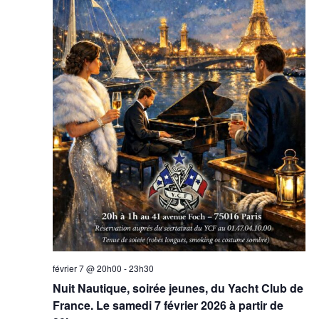
février 7 @ 20h00
-
23h30
Nuit Nautique, soirée jeunes, du Yacht Club de
France. Le samedi 7 février 2026 à partir de