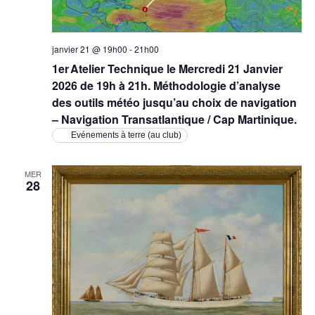
janvier 21 @ 19h00
-
21h00
1er Atelier Technique le Mercredi 21 Janvier
2026 de 19h à 21h. Méthodologie d’analyse
des outils météo jusqu’au choix de navigation
– Navigation Transatlantique / Cap Martinique.
Evénements à terre (au club)
MER
28