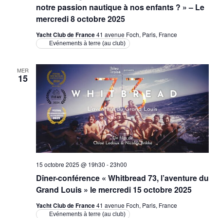
notre passion nautique à nos enfants ? » – Le
mercredi 8 octobre 2025
Yacht Club de France
41 avenue Foch, Paris, France
Evénements à terre (au club)
MER
15
15 octobre 2025 @ 19h30
-
23h00
Dîner-conférence « Whitbread 73, l’aventure du
Grand Louis » le mercredi 15 octobre 2025
Yacht Club de France
41 avenue Foch, Paris, France
Evénements à terre (au club)