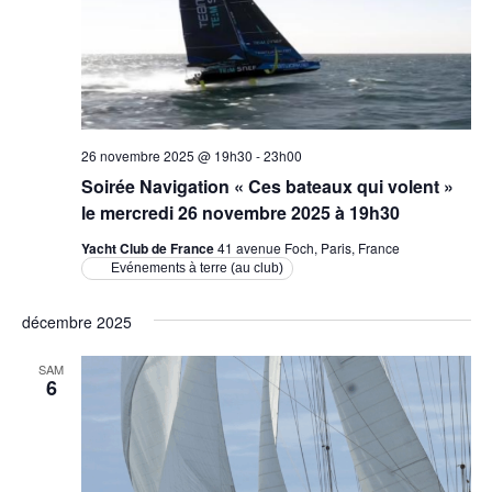
26 novembre 2025 @ 19h30
-
23h00
Soirée Navigation « Ces bateaux qui volent »
le mercredi 26 novembre 2025 à 19h30
Yacht Club de France
41 avenue Foch, Paris, France
Evénements à terre (au club)
décembre 2025
SAM
6