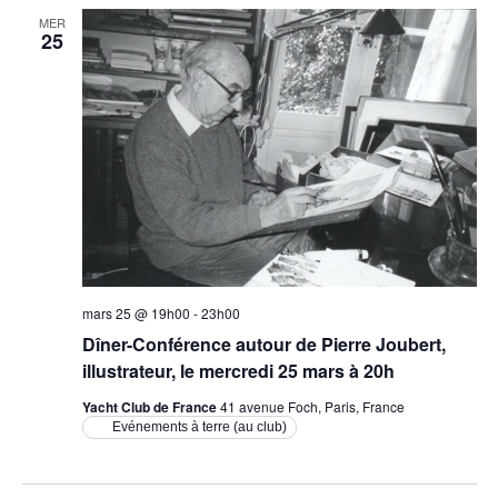
MER
25
mars 25 @ 19h00
-
23h00
Dîner-Conférence autour de Pierre Joubert,
illustrateur, le mercredi 25 mars à 20h
Yacht Club de France
41 avenue Foch, Paris, France
Evénements à terre (au club)