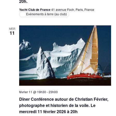
20h.
Yacht Club de France
41 avenue Foch, Paris, France
Evénements à terre (au club)
MER
11
février 11 @ 19h30
-
23h00
Dîner Conférence autour de Christian Février,
photographe et historien de la voile. Le
mercredi 11 février 2026 à 20h