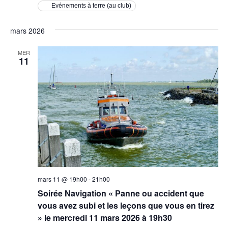
Evénements à terre (au club)
mars 2026
MER
11
mars 11 @ 19h00
-
21h00
Soirée Navigation « Panne ou accident que
vous avez subi et les leçons que vous en tirez
» le mercredi 11 mars 2026 à 19h30