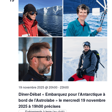
19 novembre 2025 @ 20h00
-
23h00
Dîner-Débat « Embarquez pour l’Antarctique à
bord de l’Astrolabe » le mercredi 19 novembre
2025 à 19h00 précises
Evénements à terre (au club)