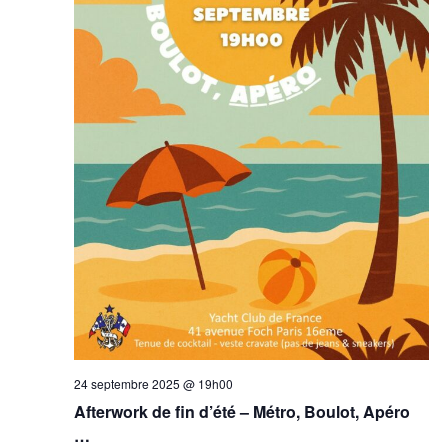
24 septembre 2025 @ 19h00
Afterwork de fin d’été – Métro, Boulot, Apéro
…