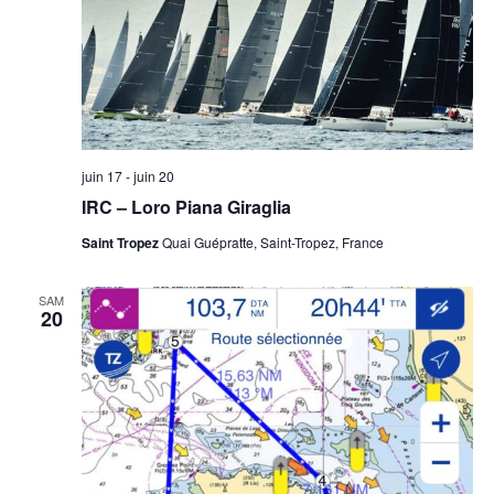
juin 17
-
juin 20
IRC – Loro Piana Giraglia
Saint Tropez
Quai Guépratte, Saint-Tropez, France
SAM
20