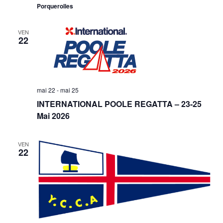
Porquerolles
VEN
22
mai 22
-
mai 25
INTERNATIONAL POOLE REGATTA – 23-25
Mai 2026
VEN
22