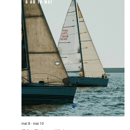
mai 8
-
mai 10