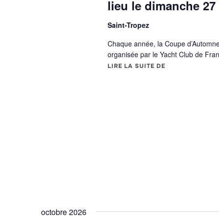
lieu le dimanche 27
Saint-Tropez
Chaque année, la Coupe d’Automne 
organisée par le Yacht Club de Fr
LIRE LA SUITE DE
« LA 37E ÉDITI
octobre 2026