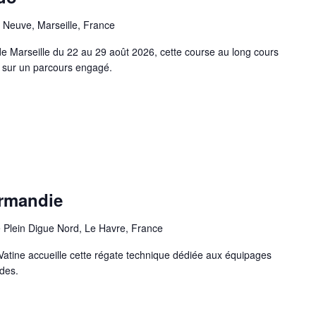
 Neuve, Marseille, France
e Marseille du 22 au 29 août 2026, cette course au long cours
, sur un parcours engagé.
ormandie
 Plein Digue Nord, Le Havre, France
Vatine accueille cette régate technique dédiée aux équipages
des.