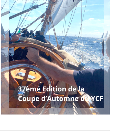
SEPTEMBRE 2026 »