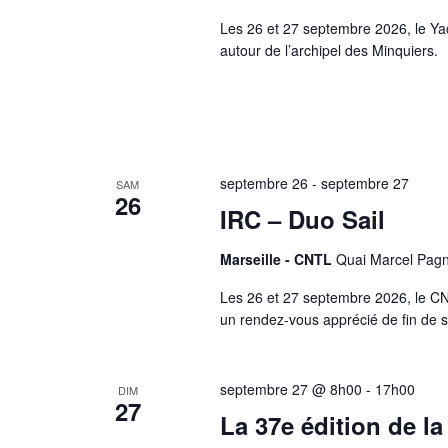
Les 26 et 27 septembre 2026, le Ya
autour de l’archipel des Minquiers.
septembre 26
-
septembre 27
SAM
26
IRC – Duo Sail
Marseille - CNTL
Quai Marcel Pagno
Les 26 et 27 septembre 2026, le CN
un rendez-vous apprécié de fin de s
septembre 27 @ 8h00
-
17h00
DIM
27
La 37e édition de 