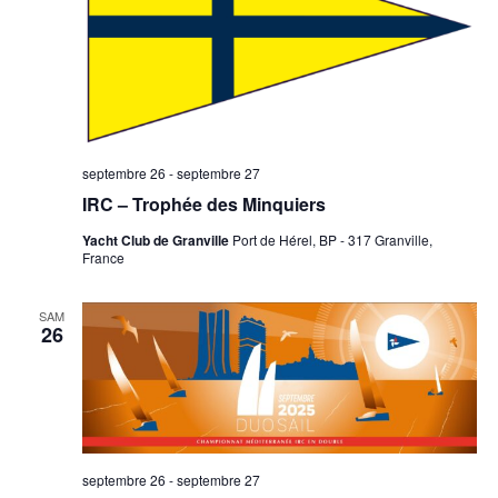
septembre 26
-
septembre 27
IRC – Trophée des Minquiers
Yacht Club de Granville
Port de Hérel, BP - 317 Granville,
France
SAM
26
septembre 26
-
septembre 27