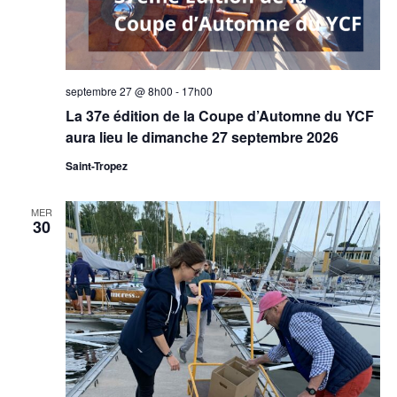
septembre 27 @ 8h00
-
17h00
La 37e édition de la Coupe d’Automne du YCF
aura lieu le dimanche 27 septembre 2026
Saint-Tropez
MER
30