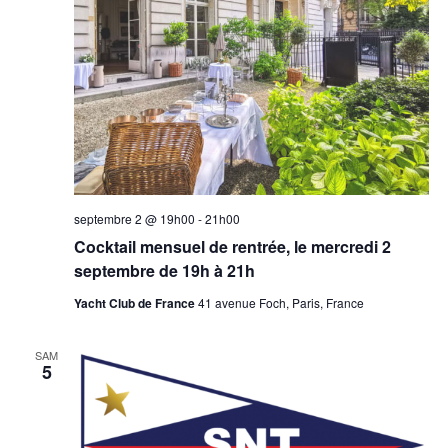
septembre 2 @ 19h00
-
21h00
Cocktail mensuel de rentrée, le mercredi 2
septembre de 19h à 21h
Yacht Club de France
41 avenue Foch, Paris, France
SAM
5