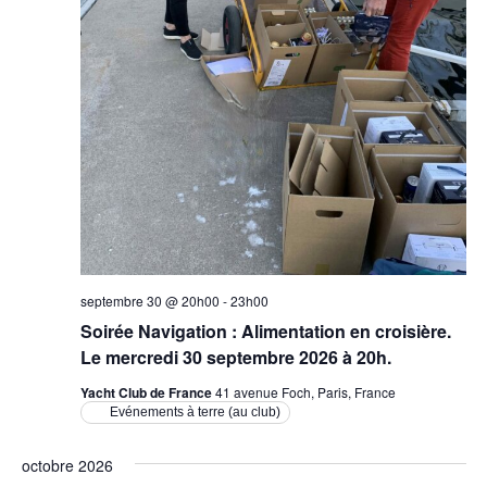
septembre 30 @ 20h00
-
23h00
Soirée Navigation : Alimentation en croisière.
Le mercredi 30 septembre 2026 à 20h.
Yacht Club de France
41 avenue Foch, Paris, France
Evénements à terre (au club)
octobre 2026