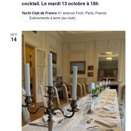
cocktail. Le mardi 13 octobre à 18h
Yacht Club de France
41 avenue Foch, Paris, France
Evénements à terre (au club)
MER
14