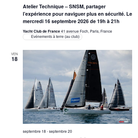
Atelier Technique – SNSM, partager
l’expérience pour naviguer plus en sécurité. Le
mercredi 16 septembre 2026 de 19h à 21h
Yacht Club de France
41 avenue Foch, Paris, France
Evénements à terre (au club)
VEN
18
septembre 18
-
septembre 20