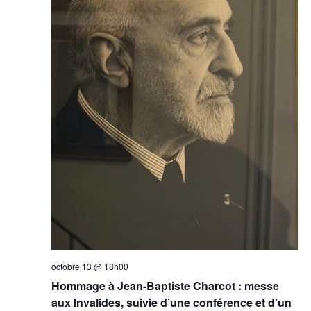
octobre 13 @ 18h00
Hommage à Jean-Baptiste Charcot : messe
aux Invalides, suivie d’une conférence et d’un