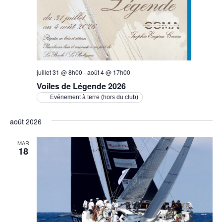
juillet 31 @ 8h00
-
août 4 @ 17h00
Voiles de Légende 2026
Evénement à terre (hors du club)
août 2026
MAR
18