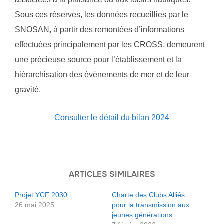
Sous ces réserves, les données recueillies par le
SNOSAN, à partir des remontées d’informations
effectuées principalement par les CROSS, demeurent
une précieuse source pour l’établissement et la
hiérarchisation des évènements de mer et de leur
gravité.
Consulter le détail du bilan 2024
ARTICLES SIMILAIRES
Projet YCF 2030
Charte des Clubs Alliés
26 mai 2025
pour la transmission aux
jeunes générations