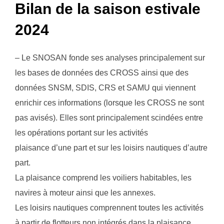
Bilan de la saison estivale
2024
– Le SNOSAN fonde ses analyses principalement sur
les bases de données des CROSS ainsi que des
données SNSM, SDIS, CRS et SAMU qui viennent
enrichir ces informations (lorsque les CROSS ne sont
pas avisés). Elles sont principalement scindées entre
les opérations portant sur les activités
plaisance d’une part et sur les loisirs nautiques d’autre
part.
La plaisance comprend les voiliers habitables, les
navires à moteur ainsi que les annexes.
Les loisirs nautiques comprennent toutes les activités
à partir de flotteurs non intégrés dans la plaisance