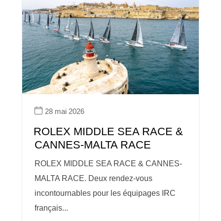
28 mai 2026
ROLEX MIDDLE SEA RACE &
CANNES-MALTA RACE
ROLEX MIDDLE SEA RACE & CANNES-
MALTA RACE. Deux rendez-vous
incontournables pour les équipages IRC
français...