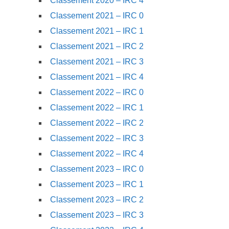
Classement 2020 – IRC 4
Classement 2021 – IRC 0
Classement 2021 – IRC 1
Classement 2021 – IRC 2
Classement 2021 – IRC 3
Classement 2021 – IRC 4
Classement 2022 – IRC 0
Classement 2022 – IRC 1
Classement 2022 – IRC 2
Classement 2022 – IRC 3
Classement 2022 – IRC 4
Classement 2023 – IRC 0
Classement 2023 – IRC 1
Classement 2023 – IRC 2
Classement 2023 – IRC 3