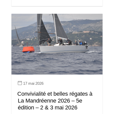
17 mai 2026
Convivialité et belles régates à
La Mandréenne 2026 – 5e
édition – 2 & 3 mai 2026