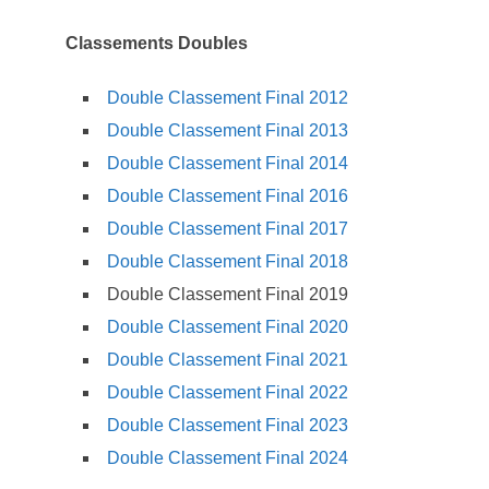
Classements Doubles
Double Classement Final 2012
Double Classement Final 2013
Double Classement Final 2014
Double Classement Final 2016
Double Classement Final 2017
Double Classement Final 2018
Double Classement Final 2019
Double Classement Final 2020
Double Classement Final 2021
Double Classement Final 2022
Double Classement Final 2023
Double Classement Final 2024