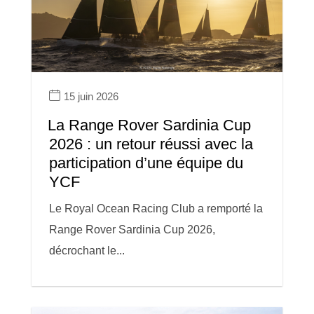
15 juin 2026
La Range Rover Sardinia Cup
2026 : un retour réussi avec la
participation d’une équipe du
YCF
Le Royal Ocean Racing Club a remporté la
Range Rover Sardinia Cup 2026,
décrochant le...