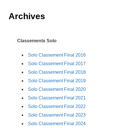
Archives
Classements Solo
Solo Classement Final 2016
Solo Classement Final 2017
Solo Classement Final 2018
Solo Classement Final 2019
Solo Classement Final 2020
Solo Classement Final 2021
Solo Classement Final 2022
Solo Classement Final 2023
Solo Classement Final 2024