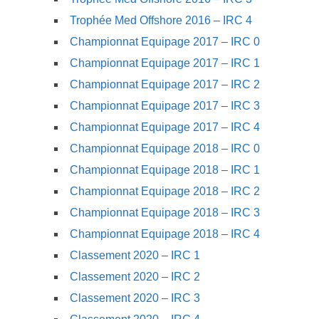
Trophée Med Offshore 2016 – IRC 4
Championnat Equipage 2017 – IRC 0
Championnat Equipage 2017 – IRC 1
Championnat Equipage 2017 – IRC 2
Championnat Equipage 2017 – IRC 3
Championnat Equipage 2017 – IRC 4
Championnat Equipage 2018 – IRC 0
Championnat Equipage 2018 – IRC 1
Championnat Equipage 2018 – IRC 2
Championnat Equipage 2018 – IRC 3
Championnat Equipage 2018 – IRC 4
Classement 2020 – IRC 1
Classement 2020 – IRC 2
Classement 2020 – IRC 3