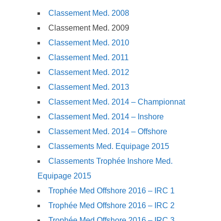
Classement Med. 2008
Classement Med. 2009
Classement Med. 2010
Classement Med. 2011
Classement Med. 2012
Classement Med. 2013
Classement Med. 2014 – Championnat
Classement Med. 2014 – Inshore
Classement Med. 2014 – Offshore
Classements Med. Equipage 2015
Classements Trophée Inshore Med.
Equipage 2015
Trophée Med Offshore 2016 – IRC 1
Trophée Med Offshore 2016 – IRC 2
Trophée Med Offshore 2016 – IRC 3