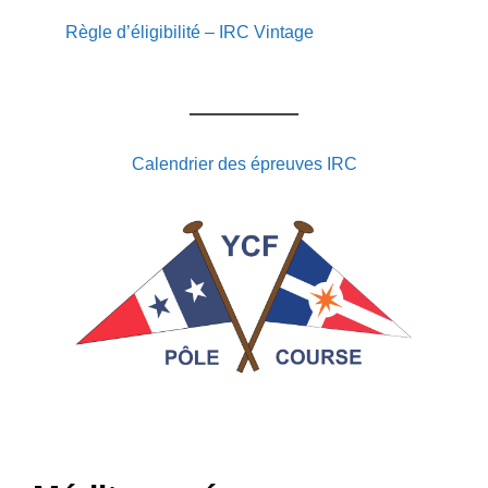
Règle d’éligibilité – IRC Vintage
Calendrier des épreuves IRC