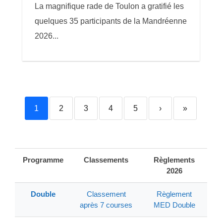
La magnifique rade de Toulon a gratifié les
quelques 35 participants de la Mandréenne
2026...
1
2
3
4
5
›
»
Programme
Classements
Règlements
2026
Double
Classement
Règlement
après 7 courses
MED Double