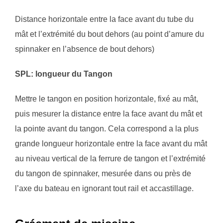
Distance horizontale entre la face avant du tube du
mât et l’extrémité du bout dehors (au point d’amure du
spinnaker en l’absence de bout dehors)
SPL: longueur du Tangon
Mettre le tangon en position horizontale, fixé au mât,
puis mesurer la distance entre la face avant du mât et
la pointe avant du tangon. Cela correspond a la plus
grande longueur horizontale entre la face avant du mât
au niveau vertical de la ferrure de tangon et l’extrémité
du tangon de spinnaker, mesurée dans ou près de
l’axe du bateau en ignorant tout rail et accastillage.