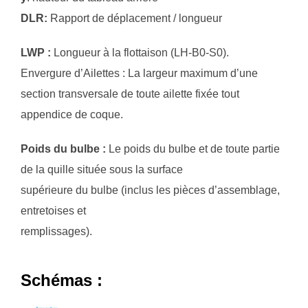
DLR:
Rapport de déplacement / longueur
LWP :
Longueur à la flottaison (LH-B0-S0).
Envergure d’Ailettes : La largeur maximum d’une
section transversale de toute ailette fixée tout
appendice de coque.
Poids du bulbe :
Le poids du bulbe et de toute partie
de la quille située sous la surface
supérieure du bulbe (inclus les pièces d’assemblage,
entretoises et
remplissages).
Schémas :