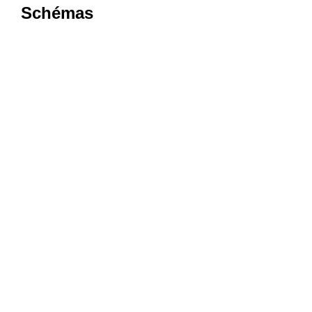
Schémas