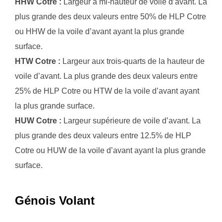
HHW Cotre :
Largeur à mi-hauteur de voile d’avant. La
plus grande des deux valeurs entre 50% de HLP Cotre
ou HHW de la voile d’avant ayant la plus grande
surface.
HTW Cotre :
Largeur aux trois-quarts de la hauteur de
voile d’avant. La plus grande des deux valeurs entre
25% de HLP Cotre ou HTW de la voile d’avant ayant
la plus grande surface.
HUW Cotre :
Largeur supérieure de voile d’avant. La
plus grande des deux valeurs entre 12.5% de HLP
Cotre ou HUW de la voile d’avant ayant la plus grande
surface.
Génois Volant