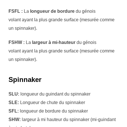
FSFL :
La
longueur de bordure
du génois
volant ayant la plus grande surface (mesurée comme
un spinnaker).
FSHW :
La
largeur à mi-hauteur
du génois
volant ayant la plus grande surface (mesurée comme
un spinnaker).
Spinnaker
SLU:
longueur du guindant du spinnaker
SLE:
Longueur de chute du spinnaker
SFL:
longueur de bordure du spinnaker
SHW:
largeur à mi hauteur du spinnaker (mi-guindant