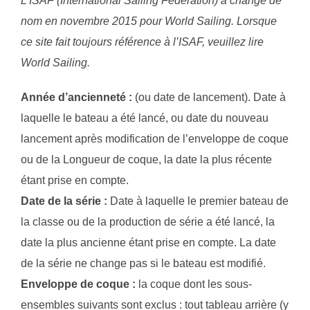
L’ISAF (International Sailing Federation) a changé de
nom en novembre 2015 pour World Sailing. Lorsque
ce site fait toujours référence à l’ISAF, veuillez lire
World Sailing.
Année d’ancienneté :
(ou date de lancement). Date à
laquelle le bateau a été lancé, ou date du nouveau
lancement après modification de l’enveloppe de coque
ou de la Longueur de coque, la date la plus récente
étant prise en compte.
Date de la série :
Date à laquelle le premier bateau de
la classe ou de la production de série a été lancé, la
date la plus ancienne étant prise en compte. La date
de la série ne change pas si le bateau est modifié.
Enveloppe de coque :
la coque dont les sous-
ensembles suivants sont exclus : tout tableau arrière (y