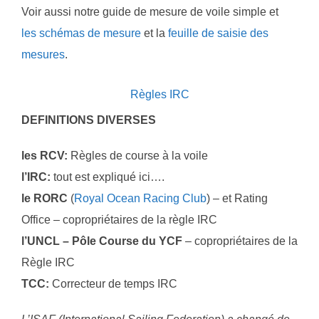
Voir aussi notre guide de mesure de voile simple et
les schémas de mesure
et la
feuille de saisie des
mesures
.
Règles IRC
DEFINITIONS DIVERSES
les RCV:
Règles de course à la voile
l’IRC:
tout est expliqué ici….
le RORC
(
Royal Ocean Racing Club
) – et Rating
Office – copropriétaires de la règle IRC
l’UNCL – Pôle Course du YCF
– copropriétaires de la
Règle IRC
TCC:
Correcteur de temps IRC