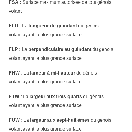
FSA :
Surface maximum autorisée de tout génois
volant.
FLU :
La
longueur de guindant
du génois
volant ayant la plus grande surface.
FLP :
La
perpendiculaire au guindant
du génois
volant ayant la plus grande surface.
FHW :
La
largeur à mi-hauteur
du génois
volant ayant la plus grande surface.
FTW :
La
largeur aux trois-quarts
du génois
volant ayant la plus grande surface.
FUW :
La
largeur aux sept-huitièmes
du génois
volant ayant la plus grande surface.