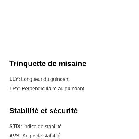
Trinquette de misaine
LLY:
Longueur du guindant
LPY:
Perpendiculaire au guindant
Stabilité et sécurité
STIX:
Indice de stabilité
AVS:
Angle de stabilité