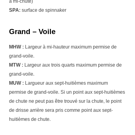
à mi-chute)
SPA:
surface de spinnaker
Grand – Voile
MHW :
Largeur à mi-hauteur maximum permise de
grand-voile.
MTW :
Largeur aux trois quarts maximum permise de
grand-voile.
MUW :
Largueur aux sept-huitièmes maximum
permise de grand-voile. Si un point aux sept-huitièmes
de chute ne peut pas être trouvé sur la chute, le point
de drisse arrière sera pris comme point aux sept-
huitièmes de chute.