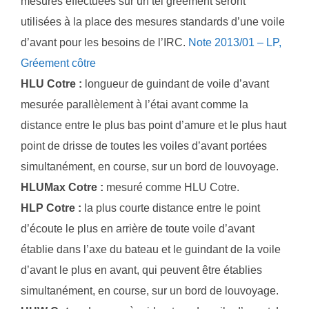
mesures effectuées sur un tel gréement seront
utilisées à la place des mesures standards d’une voile
d’avant pour les besoins de l’IRC.
Note 2013/01 – LP,
Gréement côtre
HLU Cotre :
longueur de guindant de voile d’avant
mesurée parallèlement à l’étai avant comme la
distance entre le plus bas point d’amure et le plus haut
point de drisse de toutes les voiles d’avant portées
simultanément, en course, sur un bord de louvoyage.
HLUMax Cotre :
mesuré comme HLU Cotre.
HLP Cotre :
la plus courte distance entre le point
d’écoute le plus en arrière de toute voile d’avant
établie dans l’axe du bateau et le guindant de la voile
d’avant le plus en avant, qui peuvent être établies
simultanément, en course, sur un bord de louvoyage.