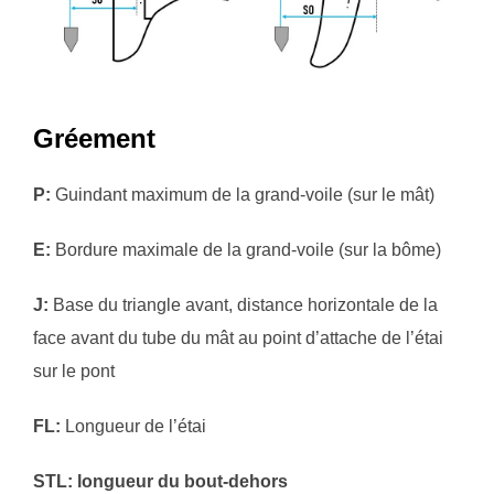
Gréement
P:
Guindant maximum de la grand-voile (sur le mât)
E:
Bordure maximale de la grand-voile (sur la bôme)
J:
Base du triangle avant, distance horizontale de la
face avant du tube du mât au point d’attache de l’étai
sur le pont
FL:
Longueur de l’étai
STL:
longueur du bout-dehors