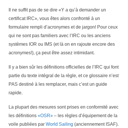
Il ne suffit pas de se dire «Y a qu’à demander un
certificat IRC», vous êtes alors confronté à un
formulaire rempli d’acronymes et de jargon! Pour ceux
qui ne sont pas familiers avec l’IRC ou les anciens
systèmes IOR ou IMS (et là on en rajoute encore des
acronymes!), ça peut être assez intimidant.
Il y a bien sûr les définitions officielles de l’IRC qui font
partie du texte intégral de la règle, et ce glossaire n’est
PAS destiné à les remplacer, mais c’est un guide
rapide.
La plupart des mesures sont prises en conformité avec
les définitions
«OSR»
– les règles d’équipement de la
voile publiées par
World Sailing
(anciennement ISAF).