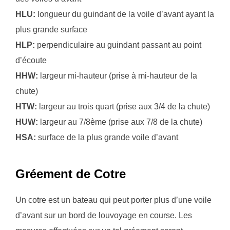
HLU:
longueur du guindant de la voile d’avant ayant la
plus grande surface
HLP:
perpendiculaire au guindant passant au point
d’écoute
HHW:
largeur mi-hauteur (prise à mi-hauteur de la
chute)
HTW:
largeur au trois quart (prise aux 3/4 de la chute)
HUW:
largeur au 7/8ème (prise aux 7/8 de la chute)
HSA:
surface de la plus grande voile d’avant
Gréement de Cotre
Un cotre est un bateau qui peut porter plus d’une voile
d’avant sur un bord de louvoyage en course. Les