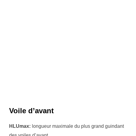
Voile d’avant
HLUmax:
longueur maximale du plus grand guindant
des voiles d’avant