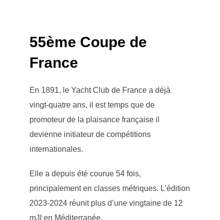
55ème Coupe de
France
En 1891, le Yacht Club de France a déjà
vingt-quatre ans, il est temps que de
promoteur de la plaisance française il
devienne initiateur de compétitions
internationales.
Elle a depuis été courue 54 fois,
principalement en classes métriques. L’édition
2023-2024 réunit plus d’une vingtaine de 12
mJI en Méditerranée.