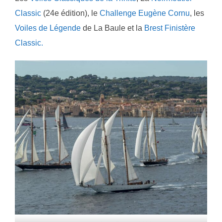
Classic
(24e édition), le
Challenge Eugène Cornu
, les
Voiles de Légende
de La Baule et la
Brest Finistère
Classic.