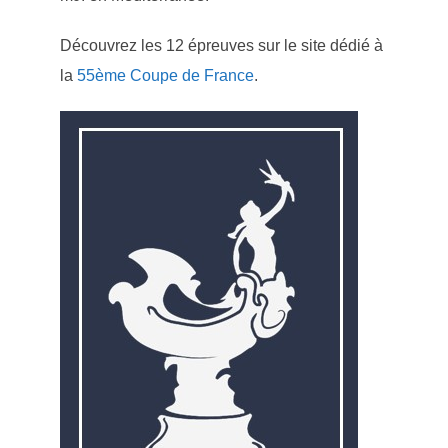
Découvrez les 12 épreuves sur le site dédié à
la
55ème Coupe de France
.