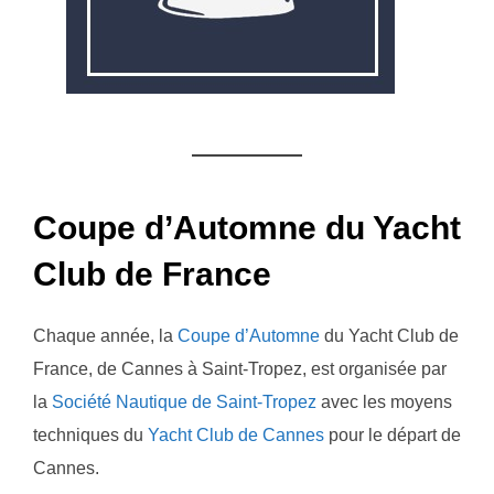
Coupe d’Automne du Yacht
Club de France
Chaque année, la
Coupe d’Automne
du Yacht Club de
France, de Cannes à Saint-Tropez, est organisée par
la
Société Nautique de Saint-Tropez
avec les moyens
techniques du
Yacht Club de Cannes
pour le départ de
Cannes.