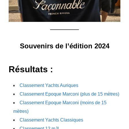
Souvenirs de l’édition 2024
Résultats :
Classement Yachts Auriques
Classement Epoque Marconi (plus de 15 mètres)
Classement Epoque Marconi (moins de 15
mètres)
Classement Yachts Classiques
Classement 12 mJI