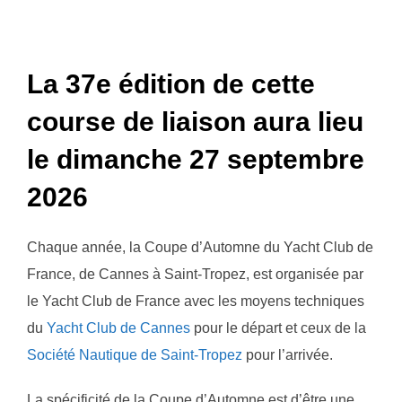
La 37e édition de cette
course de liaison aura lieu
le dimanche 27 septembre
2026
Chaque année, la Coupe d’Automne du Yacht Club de
France, de Cannes à Saint-Tropez, est organisée par
le Yacht Club de France avec les moyens techniques
du
Yacht Club de Cannes
pour le départ et ceux de la
Société Nautique de Saint-Tropez
pour l’arrivée.
La spécificité de la Coupe d’Automne est d’être une