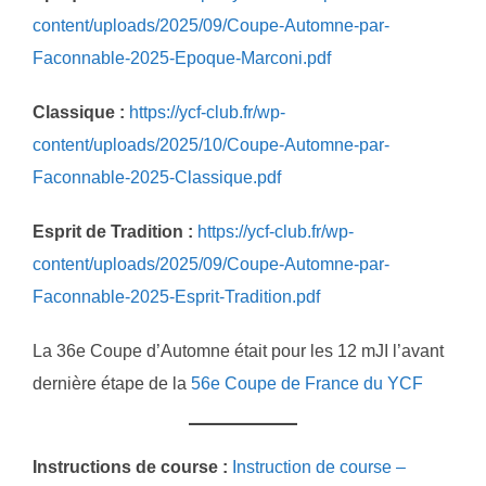
content/uploads/2025/09/Coupe-Automne-par-
Faconnable-2025-Epoque-Marconi.pdf
Classique :
https://ycf-club.fr/wp-
content/uploads/2025/10/Coupe-Automne-par-
Faconnable-2025-Classique.pdf
Esprit de Tradition :
https://ycf-club.fr/wp-
content/uploads/2025/09/Coupe-Automne-par-
Faconnable-2025-Esprit-Tradition.pdf
La 36e Coupe d’Automne était pour les 12 mJI l’avant
dernière étape de la
56e Coupe de France du YCF
Instructions de course :
Instruction de course –