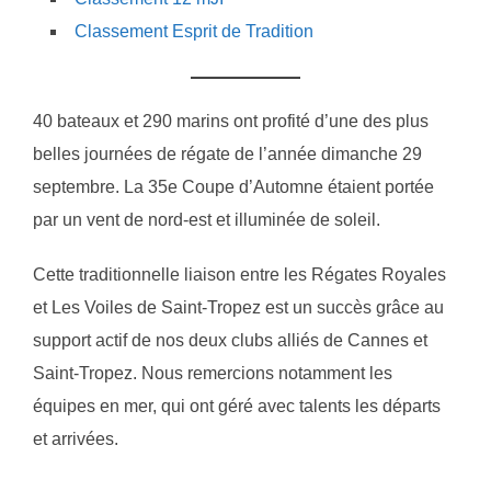
Classement Esprit de Tradition
40 bateaux et 290 marins ont profité d’une des plus
belles journées de régate de l’année dimanche 29
septembre. La 35e Coupe d’Automne étaient portée
par un vent de nord-est et illuminée de soleil.
Cette traditionnelle liaison entre les Régates Royales
et Les Voiles de Saint-Tropez est un succès grâce au
support actif de nos deux clubs alliés de Cannes et
Saint-Tropez. Nous remercions notamment les
équipes en mer, qui ont géré avec talents les départs
et arrivées.