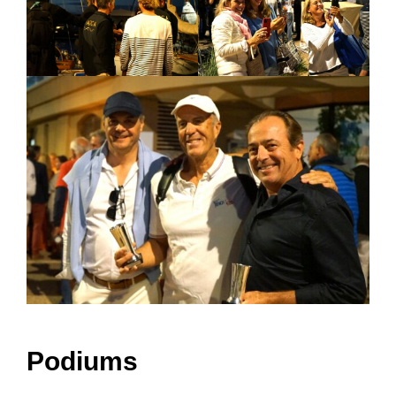
Podiums