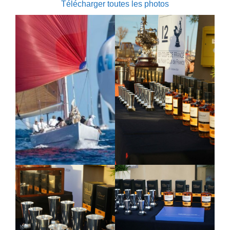
Télécharger toutes les photos