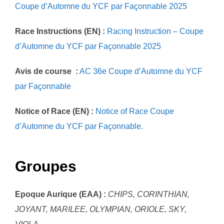
Coupe d’Automne du YCF par Façonnable 2025
Race Instructions (EN) :
Racing Instruction – Coupe
d’Automne du YCF par Façonnable 2025
Avis de course :
AC 36e Coupe d’Automne du YCF
par Façonnable
Notice of Race (EN) :
Notice of Race Coupe
d’Automne du YCF par Façonnable.
Groupes
Epoque Aurique (EAA) :
CHIPS, CORINTHIAN,
JOYANT, MARILEE, OLYMPIAN, ORIOLE, SKY,