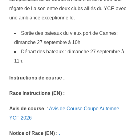
régate de liaison entre deux clubs alliés du YCF, avec
une ambiance exceptionnelle.
Sortie des bateaux du vieux port de Cannes:
dimanche 27 septembre à 10h.
Départ des bateaux : dimanche 27 septembre à
11h.
Instructions de course :
Race Instructions (EN) :
Avis de course :
Avis de Course Coupe Automne
YCF 2026
Notice of Race (EN) :
.