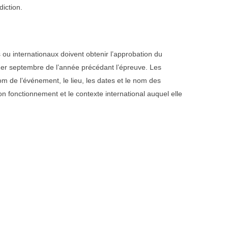
iction.
ou internationaux doivent obtenir l’approbation du
er septembre de l’année précédant l’épreuve. Les
de l’événement, le lieu, les dates et le nom des
n fonctionnement et le contexte international auquel elle