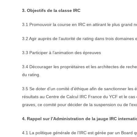
3. Objectifs de la classe IRC
3.1 Promouvoir la course en IRC en attirant le plus grand 
3.2 Agir auprès de l’autorité de rating dans trois domaines e
3.3 Participer à l’animation des épreuves
3.4 Décourager les propriétaires et les architectes de rec
du rating.
3.5 Se doter d’un comité d’éthique afin de sanctionner les 
résultats au Centre de Calcul IRC France du YCF et le cas é
graves, ce comité pour décider de la suspension ou de l’ex
4. Rappel sur l’Administration de la jauge IRC internati
4.1 La politique générale de l’IRC est gérée par un Boar