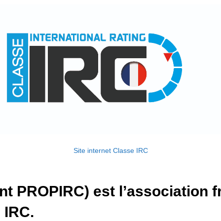
Site internet Classe IRC
 PROPIRC) est l’association fr
 IRC.