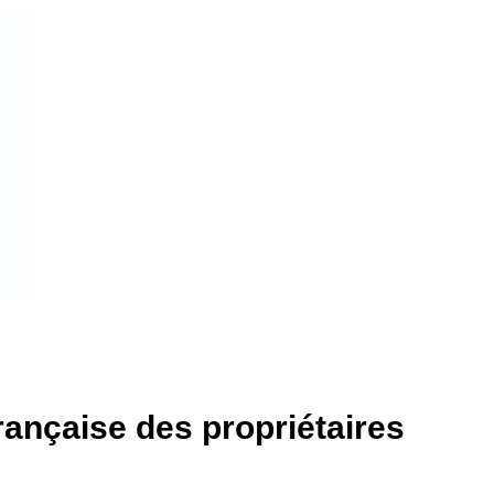
ançaise des propriétaires