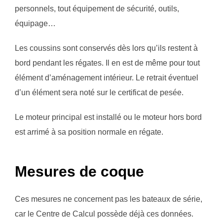
personnels, tout équipement de sécurité, outils,
équipage…
Les coussins sont conservés dès lors qu’ils restent à
bord pendant les régates. Il en est de même pour tout
élément d’aménagement intérieur. Le retrait éventuel
d’un élément sera noté sur le certificat de pesée.
Le moteur principal est installé ou le moteur hors bord
est arrimé à sa position normale en régate.
Mesures de coque
Ces mesures ne concernent pas les bateaux de série,
car le Centre de Calcul possède déjà ces données.