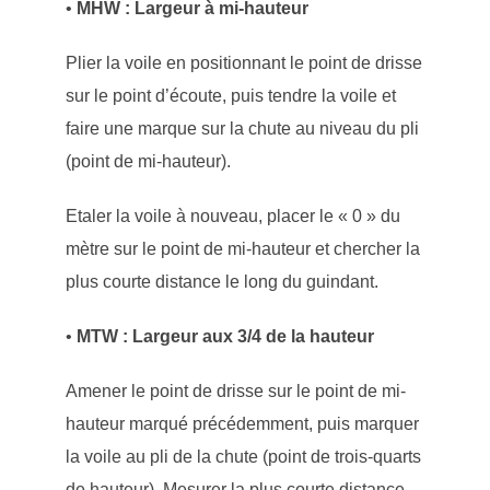
•
MHW : Largeur à mi-hauteur
Plier la voile en positionnant le point de drisse
sur le point d’écoute, puis tendre la voile et
faire une marque sur la chute au niveau du pli
(point de mi-hauteur).
Etaler la voile à nouveau, placer le « 0 » du
mètre sur le point de mi-hauteur et chercher la
plus courte distance le long du guindant.
•
MTW : Largeur aux 3/4 de la hauteur
Amener le point de drisse sur le point de mi-
hauteur marqué précédemment, puis marquer
la voile au pli de la chute (point de trois-quarts
de hauteur). Mesurer la plus courte distance