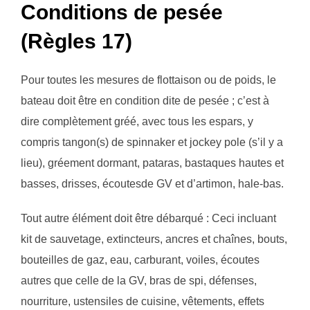
Conditions de pesée
(Règles 17)
Pour toutes les mesures de flottaison ou de poids, le
bateau doit être en condition dite de pesée ; c’est à
dire complètement gréé, avec tous les espars, y
compris tangon(s) de spinnaker et jockey pole (s’il y a
lieu), gréement dormant, pataras, bastaques hautes et
basses, drisses, écoutesde GV et d’artimon, hale-bas.
Tout autre élément doit être débarqué : Ceci incluant
kit de sauvetage, extincteurs, ancres et chaînes, bouts,
bouteilles de gaz, eau, carburant, voiles, écoutes
autres que celle de la GV, bras de spi, défenses,
nourriture, ustensiles de cuisine, vêtements, effets