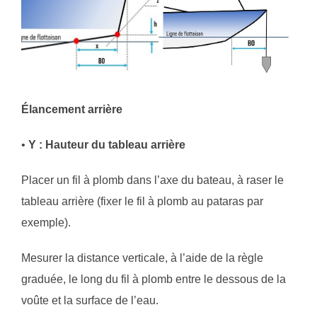
Élancement arrière
•
Y : Hauteur du tableau arrière
Placer un fil à plomb dans l’axe du bateau, à raser le
tableau arrière (fixer le fil à plomb au pataras par
exemple).
Mesurer la distance verticale, à l’aide de la règle
graduée, le long du fil à plomb entre le dessous de la
voûte et la surface de l’eau.