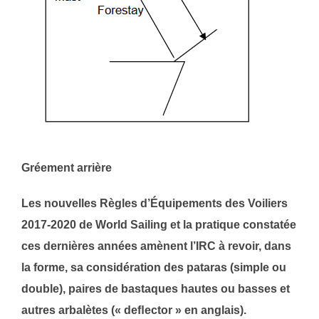
Gréement arrière
Les nouvelles Règles d’Équipements des Voiliers
2017-2020 de World Sailing et la pratique constatée
ces dernières années amènent l’IRC à revoir, dans
la forme, sa considération des pataras (simple ou
double), paires de bastaques hautes ou basses et
autres arbalètes (« deﬂector » en anglais).