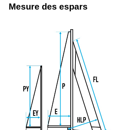
Mesure des espars