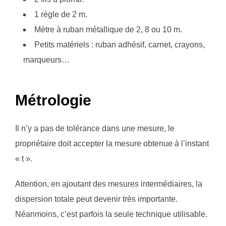
1 règle de 2 m.
Mètre à ruban métallique de 2, 8 ou 10 m.
Petits matériels : ruban adhésif, carnet, crayons,
marqueurs…
Métrologie
Il n’y a pas de tolérance dans une mesure, le
propriétaire doit accepter la mesure obtenue à l’instant
« t ».
Attention, en ajoutant des mesures intermédiaires, la
dispersion totale peut devenir très importante.
Néanmoins, c’est parfois la seule technique utilisable.