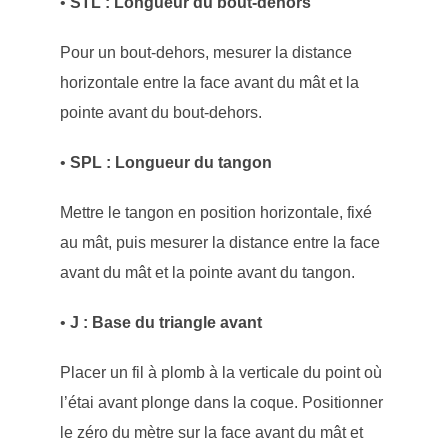
•
STL : Longueur du bout-dehors
Pour un bout-dehors, mesurer la distance
horizontale entre la face avant du mât et la
pointe avant du bout-dehors.
•
SPL : Longueur du tangon
Mettre le tangon en position horizontale, fixé
au mât, puis mesurer la distance entre la face
avant du mât et la pointe avant du tangon.
•
J : Base du triangle avant
Placer un fil à plomb à la verticale du point où
l’étai avant plonge dans la coque. Positionner
le zéro du mètre sur la face avant du mât et