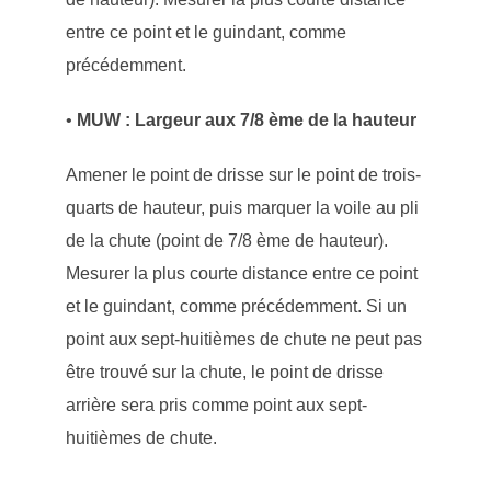
entre ce point et le guindant, comme
précédemment.
•
MUW : Largeur aux 7/8 ème de la hauteur
Amener le point de drisse sur le point de trois-
quarts de hauteur, puis marquer la voile au pli
de la chute (point de 7/8 ème de hauteur).
Mesurer la plus courte distance entre ce point
et le guindant, comme précédemment. Si un
point aux sept-huitièmes de chute ne peut pas
être trouvé sur la chute, le point de drisse
arrière sera pris comme point aux sept-
huitièmes de chute.