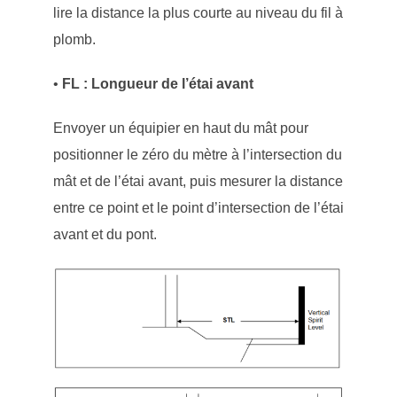
lire la distance la plus courte au niveau du fil à
plomb.
•
FL : Longueur de l’étai avant
Envoyer un équipier en haut du mât pour
positionner le zéro du mètre à l’intersection du
mât et de l’étai avant, puis mesurer la distance
entre ce point et le point d’intersection de l’étai
avant et du pont.