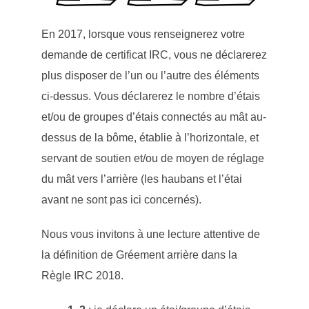
En 2017, lorsque vous renseignerez votre
demande de certificat IRC, vous ne déclarerez
plus disposer de l’un ou l’autre des éléments
ci-dessus. Vous déclarerez le nombre d’étais
et/ou de groupes d’étais connectés au mât au-
dessus de la bôme, établie à l’horizontale, et
servant de soutien et/ou de moyen de réglage
du mât vers l’arrière (les haubans et l’étai
avant ne sont pas ici concernés).
Nous vous invitons à une lecture attentive de
la définition de Gréement arrière dans la
Règle IRC 2018.