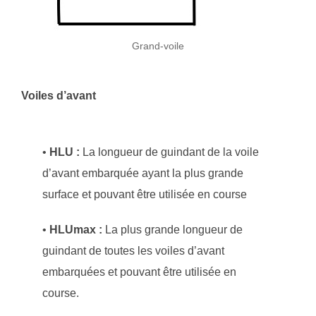
Grand-voile
Voiles d’avant
•
HLU :
La longueur de guindant de la voile
d’avant embarquée ayant la plus grande
surface et pouvant être utilisée en course
•
HLUmax :
La plus grande longueur de
guindant de toutes les voiles d’avant
embarquées et pouvant être utilisée en
course.