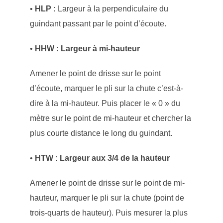
•
HLP :
Largeur à la perpendiculaire du
guindant passant par le point d’écoute.
•
HHW : Largeur à mi-hauteur
Amener le point de drisse sur le point
d’écoute, marquer le pli sur la chute c’est-à-
dire à la mi-hauteur. Puis placer le « 0 » du
mètre sur le point de mi-hauteur et chercher la
plus courte distance le long du guindant.
•
HTW : Largeur aux 3/4 de la hauteur
Amener le point de drisse sur le point de mi-
hauteur, marquer le pli sur la chute (point de
trois-quarts de hauteur). Puis mesurer la plus