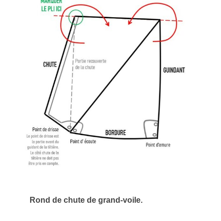
Rond de chute de grand-voile.