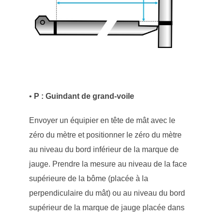
•
P : Guindant de grand-voile
Envoyer un équipier en tête de mât avec le
zéro du mètre et positionner le zéro du mètre
au niveau du bord inférieur de la marque de
jauge. Prendre la mesure au niveau de la face
supérieure de la bôme (placée à la
perpendiculaire du mât) ou au niveau du bord
supérieur de la marque de jauge placée dans