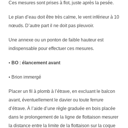
Ces mesures sont prises à flot, juste après la pesée.
Le plan d’eau doit être très calme, le vent inférieur à 10
nœuds. D’autre part il ne doit pas pleuvoir.
Une annexe ou un ponton de faible hauteur est
indispensable pour effectuer ces mesures.
•
BO : élancement avant
• Brion immergé
Placer un fil à plomb à l’étrave, en excluant le balcon
avant, éventuellement le davier ou toute ferrure
d’étrave. À l’aide d’une règle graduée en bois placée
dans le prolongement de la ligne de flottaison mesurer
la distance entre la limite de la flottaison sur la coque