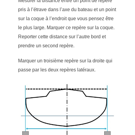
Mesurer la distance entre un point de repère
pris à l’étrave dans l’axe du bateau et un point
sur la coque à l’endroit que vous pensez être
le plus large. Marquer ce repère sur la coque.
Reporter cette distance sur l’autre bord et
prendre un second repère.
Marquer un troisième repère sur la droite qui
passe par les deux repères latéraux.