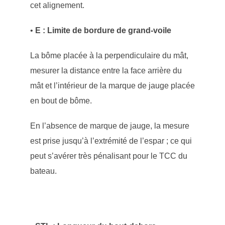
cet alignement.
•
E : Limite de bordure de grand-voile
La bôme placée à la perpendiculaire du mât,
mesurer la distance entre la face arrière du
mât et l’intérieur de la marque de jauge placée
en bout de bôme.
En l’absence de marque de jauge, la mesure
est prise jusqu’à l’extrémité de l’espar ; ce qui
peut s’avérer très pénalisant pour le TCC du
bateau.