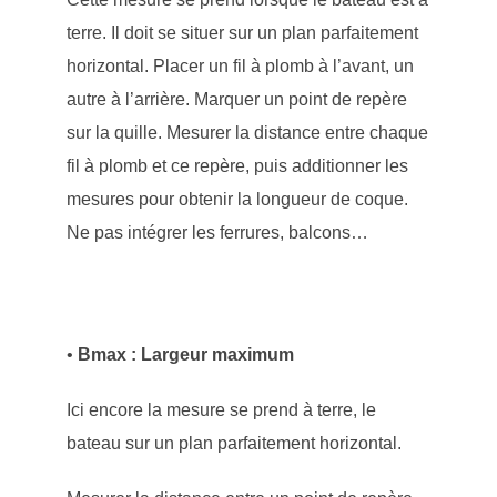
terre. Il doit se situer sur un plan parfaitement
horizontal. Placer un fil à plomb à l’avant, un
autre à l’arrière. Marquer un point de repère
sur la quille. Mesurer la distance entre chaque
fil à plomb et ce repère, puis additionner les
mesures pour obtenir la longueur de coque.
Ne pas intégrer les ferrures, balcons…
•
Bmax : Largeur maximum
Ici encore la mesure se prend à terre, le
bateau sur un plan parfaitement horizontal.