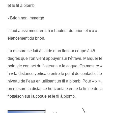
et le fil à plomb.
• Brion non immergé
Il faut aussi mesurer « h » hauteur du brion et « x »
élancement du brion.
La mesure se fait à l’aide d’un flotteur coupé à 45
degrés que l’on vient appuyer sur l’étrave. Marquer le
point de contact du flotteur sur la coque. On mesure «
h » la distance verticale entre le point de contact et le
niveau de l’eau en utilisant un fil à plomb. Pour « x »,
on mesure la distance horizontale entre la limite de la
flottaison sur la coque et le fil à plomb.