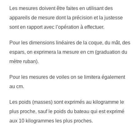
Les mesures doivent être faites en utilisant des
appareils de mesure dont la précision et la justesse
sont en rapport avec l’opération à effectuer.
Pour les dimensions linéaires de la coque, du mât, des
espars, on exprimera la mesure en cm (graduation du
mètre ruban).
Pour les mesures de voiles on se limitera également
au cm.
Les poids (masses) sont exprimés au kilogramme le
plus proche, sauf le poids du bateau qui est exprimé
aux 10 kilogrammes les plus proches.