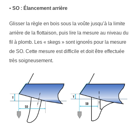
•
SO : Élancement arrière
Glisser la règle en bois sous la voûte jusqu’à la limite
arrière de la flottaison, puis lire la mesure au niveau du
fil à plomb. Les « skegs » sont ignorés pour la mesure
de SO. Cette mesure est difficile et doit être effectuée
très soigneusement.