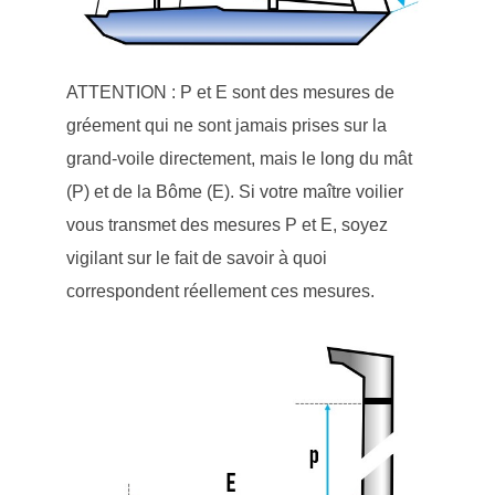
ATTENTION : P et E sont des mesures de
gréement qui ne sont jamais prises sur la
grand-voile directement, mais le long du mât
(P) et de la Bôme (E). Si votre maître voilier
vous transmet des mesures P et E, soyez
vigilant sur le fait de savoir à quoi
correspondent réellement ces mesures.