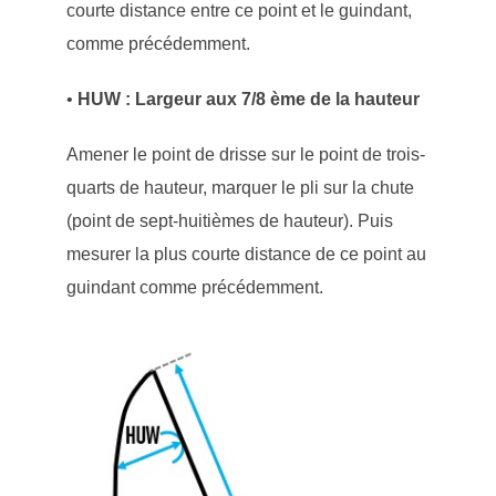
courte distance entre ce point et le guindant,
comme précédemment.
•
HUW : Largeur aux 7/8 ème de la hauteur
Amener le point de drisse sur le point de trois-
quarts de hauteur, marquer le pli sur la chute
(point de sept-huitièmes de hauteur). Puis
mesurer la plus courte distance de ce point au
guindant comme précédemment.