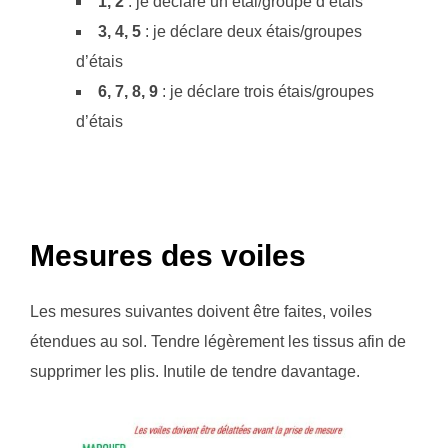
1, 2
: je déclare un étai/groupe d’étais
3, 4, 5
: je déclare deux étais/groupes
d’étais
6, 7, 8, 9
: je déclare trois étais/groupes
d’étais
Mesures des voiles
Les mesures suivantes doivent être faites, voiles
étendues au sol. Tendre légèrement les tissus afin de
supprimer les plis. Inutile de tendre davantage.