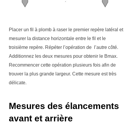
Placer un fil à plomb à raser le premier repère latéral et
mesurer la distance horizontale entre le fil et le
troisième repère. Répéter l’opération de l’autre côté.
Additionnez les deux mesures pour obtenir le Bmax.
Recommencer cette opération plusieurs fois afin de
trouver la plus grande largeur. Cette mesure est très
délicate.
Mesures des élancements
avant et arrière