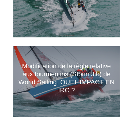
!
Modification de la règle relative
aux tourmentins (Storm Jib) de
World Sailing. QUEL IMPACT EN
IRC ?