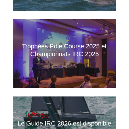
Trophées Pôle Course 2025 et
Championnats IRC 2025
Le Guide IRC 2026 est disponible