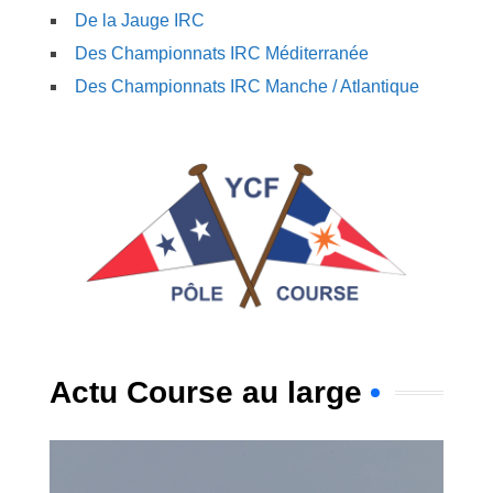
De la Jauge IRC
Des Championnats IRC Méditerranée
Des Championnats IRC Manche / Atlantique
Actu Course au large