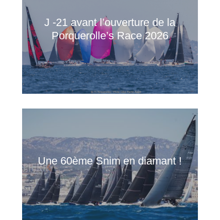
J -21 avant l’ouverture de la
Porquerolle’s Race 2026
Une 60ème Snim en diamant !