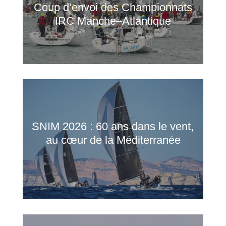
Coup d’envoi des Championnats
IRC Manche–Atlantique
SNIM 2026 : 60 ans dans le vent,
au cœur de la Méditerranée