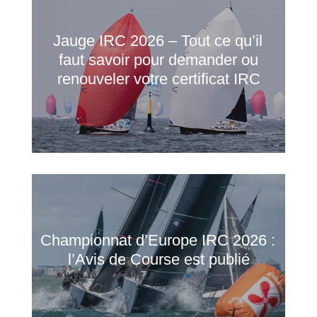
Jauge IRC 2026 – Tout ce qu’il
faut savoir pour demander ou
renouveler votre certificat IRC
Championnat d’Europe IRC 2026 :
l’Avis de Course est publié