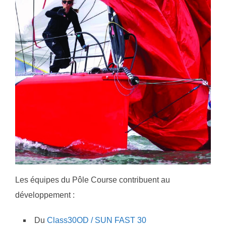
Les équipes du Pôle Course contribuent au
développement :
Du
Class30OD / SUN FAST 30