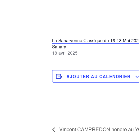
La Sanaryenne Classique du 16-18 Mai 202
Sanary
18 avril 2025
AJOUTER AU CALENDRIER
Vincent CAMPREDON honoré au YCF