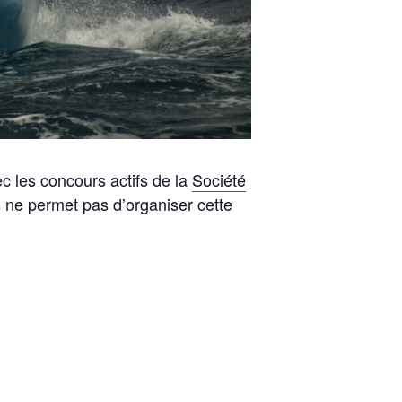
ec les concours actifs de la
Société
 ne permet pas d’organiser cette