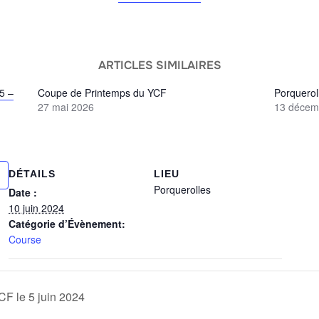
ARTICLES SIMILAIRES
5 –
Coupe de Printemps du YCF
Porquerol
27 mai 2026
13 décem
DÉTAILS
LIEU
Porquerolles
Date :
10 juin 2024
Catégorie d’Évènement:
Course
 le 5 juin 2024