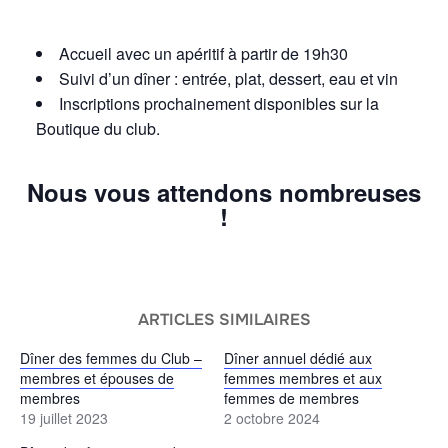
Accueil avec un apéritif à partir de 19h30
Suivi d’un dîner : entrée, plat, dessert, eau et vin
Inscriptions prochainement disponibles sur la
Boutique du club.
Nous vous attendons nombreuses
!
ARTICLES SIMILAIRES
Dîner des femmes du Club –
Dîner annuel dédié aux
membres et épouses de
femmes membres et aux
membres
femmes de membres
19 juillet 2023
2 octobre 2024