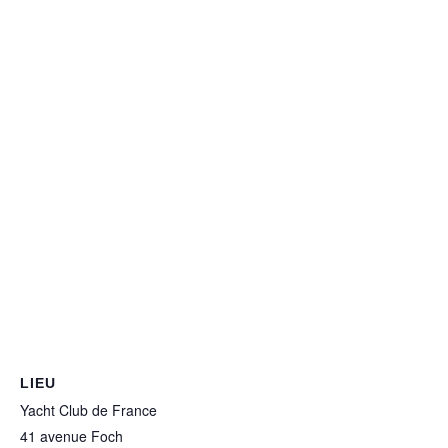
LIEU
Yacht Club de France
41 avenue Foch