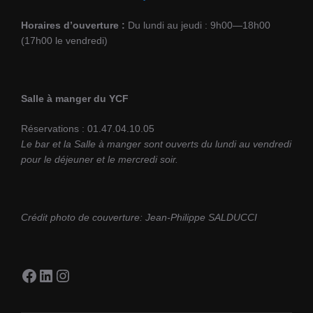
Horaires d’ouverture :
Du lundi au jeudi : 9h00—18h00
(17h00 le vendredi)
Salle à manger du YCF
Réservations : 01.47.04.10.05
Le bar et la Salle à manger sont ouverts du lundi au vendredi
pour le déjeuner et le mercredi soir.
Crédit photo de couverture: Jean-Philippe SALDUCCI
Facebook
LinkedIn
Instagram