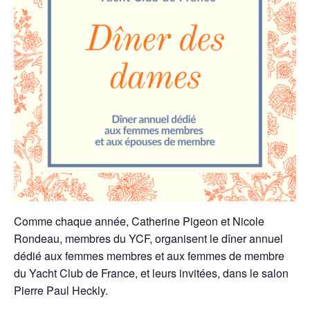
Comme chaque année, Catherine Pigeon et Nicole
Rondeau, membres du YCF, organisent le dîner annuel
dédié aux femmes membres et aux femmes de membre
du Yacht Club de France, et leurs invitées, dans le salon
Pierre Paul Heckly.