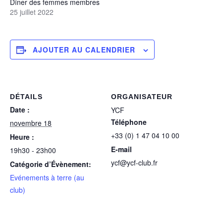
Dîner des femmes membres
25 juillet 2022
AJOUTER AU CALENDRIER
DÉTAILS
ORGANISATEUR
Date :
YCF
Téléphone
novembre 18
+33 (0) 1 47 04 10 00
Heure :
E-mail
19h30 - 23h00
ycf@ycf-club.fr
Catégorie d’Évènement:
Evénements à terre (au
club)