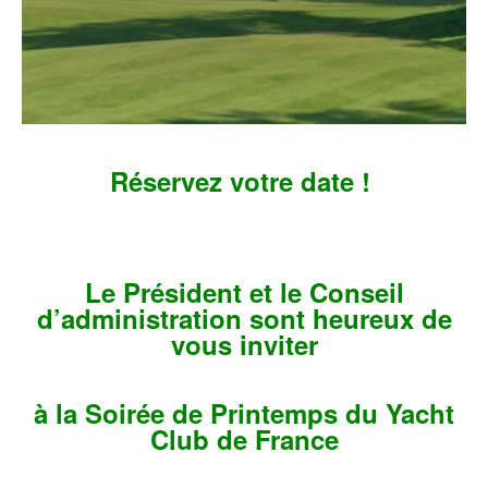
Réservez votre date !
Le Président et le Conseil
d’administration sont heureux de
vous inviter
à la Soirée de Printemps du Yacht
Club de France