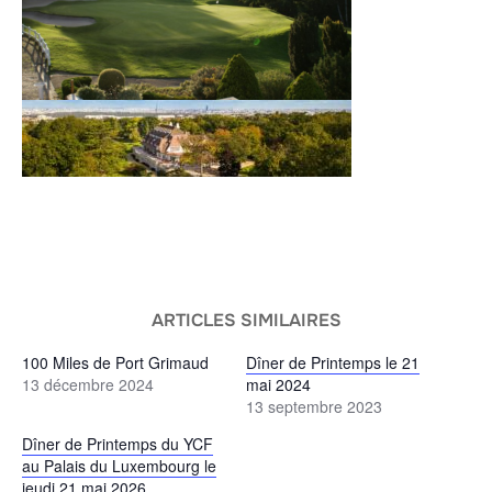
ARTICLES SIMILAIRES
100 Miles de Port Grimaud
Dîner de Printemps le 21
13 décembre 2024
mai 2024
13 septembre 2023
Dîner de Printemps du YCF
au Palais du Luxembourg le
jeudi 21 mai 2026