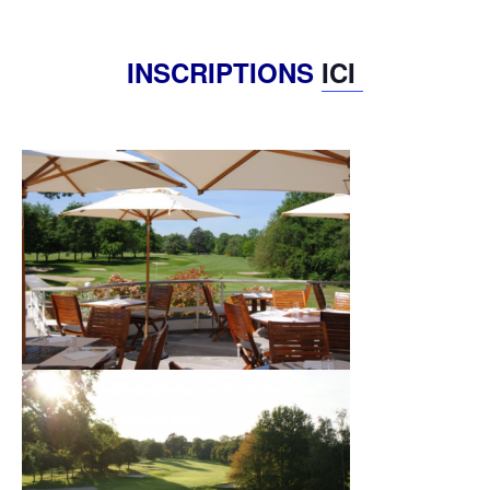
INSCRIPTIONS
ICI