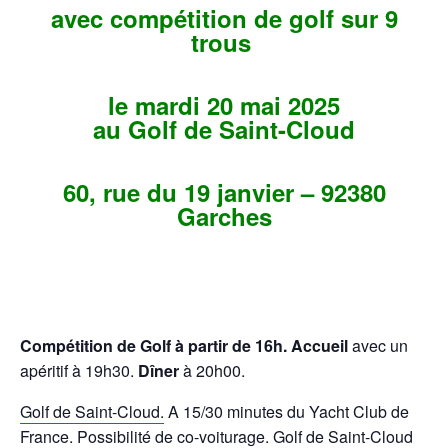
avec compétition de golf sur 9
trous
le mardi 20 mai 2025
au Golf de Saint-Cloud
60, rue du 19 janvier – 92380
Garches
Compétition de Golf à partir de 16h. Accueil
avec un
apéritif à 19h30.
Dîner
à 20h00.
Golf de Saint-Cloud.
A 15/30 minutes du Yacht Club de
France. Possibilité de co-voiturage.
Golf de Saint-Cloud