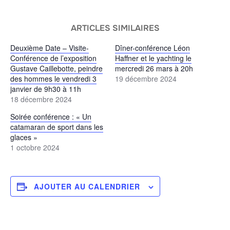
ARTICLES SIMILAIRES
Deuxième Date – Visite-
Dîner-conférence Léon
Conférence de l’exposition
Haffner et le yachting le
Gustave Caillebotte, peindre
mercredi 26 mars à 20h
des hommes le vendredi 3
19 décembre 2024
janvier de 9h30 à 11h
18 décembre 2024
Soirée conférence : « Un
catamaran de sport dans les
glaces »
1 octobre 2024
AJOUTER AU CALENDRIER