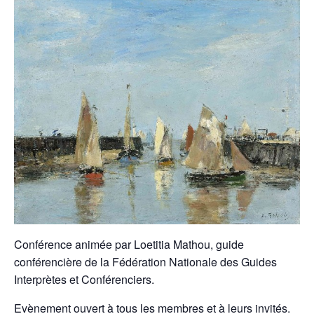
Conférence animée par Loetitia Mathou, guide
conférencière de la Fédération Nationale des Guides
Interprètes et Conférenciers.
Evènement ouvert à tous les membres et à leurs invités.