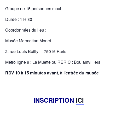
Groupe de 15 personnes maxi
Durée : 1 H 30
Coordonnées du lieu
:
Musée Marmottan Monet
2, rue Louis Boilly – 75016 Paris
Métro ligne 9 : La Muette ou RER C : Boulainvilliers
RDV 10 à 15 minutes avant, à l’entrée du musée
INSCRIPTION
ICI