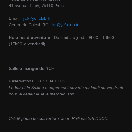
41 avenue Foch, 75116 Paris
Email :
ycf@ycf-club.fr
Centre de Calcul IRC :
irc@ycf-club.fr
Horaires d’ouverture :
Du lundi au jeudi : 9h00—18h00
(17h00 le vendredi)
Salle à manger du YCF
Réservations : 01.47.04.10.05
Le bar et la Salle à manger sont ouverts du lundi au vendredi
pour le déjeuner et le mercredi soir.
Crédit photo de couverture: Jean-Philippe SALDUCCI