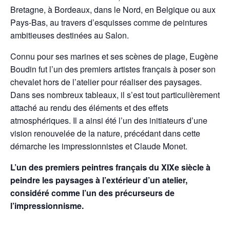
Bretagne, à Bordeaux, dans le Nord, en Belgique ou aux
Pays-Bas, au travers d’esquisses comme de peintures
ambitieuses destinées au Salon.
Connu pour ses marines et ses scènes de plage, Eugène
Boudin fut l’un des premiers artistes français à poser son
chevalet hors de l’atelier pour réaliser des paysages.
Dans ses nombreux tableaux, il s’est tout particulièrement
attaché au rendu des éléments et des effets
atmosphériques. Il a ainsi été l’un des initiateurs d’une
vision renouvelée de la nature, précédant dans cette
démarche les impressionnistes et Claude Monet.
L’un des premiers peintres français du XIXe siècle à
peindre les paysages à l’extérieur d’un atelier,
considéré comme l’un des précurseurs de
l’impressionnisme.