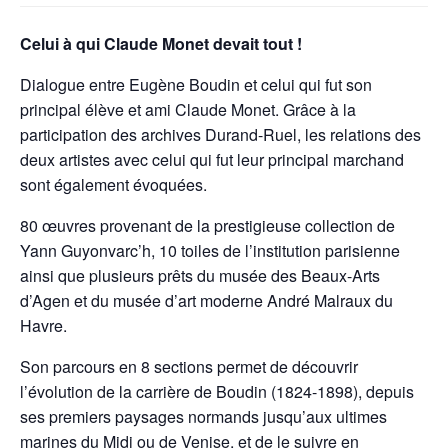
Celui à qui Claude Monet devait tout !
Dialogue entre Eugène Boudin et celui qui fut son
principal élève et ami Claude Monet. Grâce à la
participation des archives Durand-Ruel, les relations des
deux artistes avec celui qui fut leur principal marchand
sont également évoquées.
80 œuvres provenant de la prestigieuse collection de
Yann Guyonvarc’h, 10 toiles de l’institution parisienne
ainsi que plusieurs prêts du musée des Beaux-Arts
d’Agen et du musée d’art moderne André Malraux du
Havre.
Son parcours en 8 sections permet de découvrir
l’évolution de la carrière de Boudin (1824-1898), depuis
ses premiers paysages normands jusqu’aux ultimes
marines du Midi ou de Venise, et de le suivre en