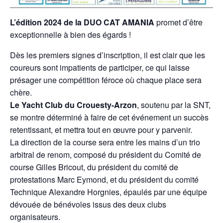
L’édition 2024 de la DUO CAT AMANIA
promet d’être
exceptionnelle à bien des égards !
Dès les premiers signes d’inscription, il est clair que les
coureurs sont impatients de participer, ce qui laisse
présager une compétition féroce où chaque place sera
chère.
Le Yacht Club du Crouesty-Arzon
, soutenu par la SNT,
se montre déterminé à faire de cet événement un succès
retentissant, et mettra tout en œuvre pour y parvenir.
La direction de la course sera entre les mains d’un trio
arbitral de renom, composé du président du Comité de
course Gilles Bricout, du président du comité de
protestations Marc Eymond, et du président du comité
Technique Alexandre Horgnies, épaulés par une équipe
dévouée de bénévoles issus des deux clubs
organisateurs.