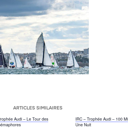
ARTICLES SIMILAIRES
rophée Audi – Le Tour des
IRC – Trophée Audi – 100 Mil
Sémaphores
Une Nuit