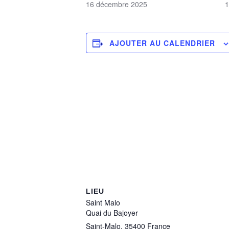
16 décembre 2025
1
AJOUTER AU CALENDRIER
LIEU
Saint Malo
Quai du Bajoyer
Saint-Malo
,
35400
France