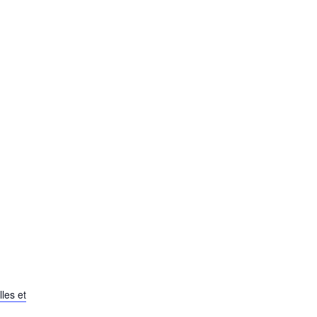
les et