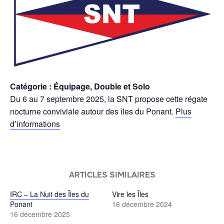
Catégorie : Équipage, Double et Solo
Du 6 au 7 septembre 2025, la SNT propose cette régate
nocturne conviviale autour des îles du Ponant.
Plus
d’informations
ARTICLES SIMILAIRES
IRC – La Nuit des Îles du
Vire les Îles
Ponant
16 décembre 2024
16 décembre 2025