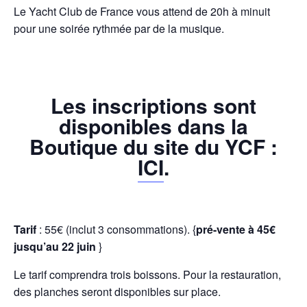
Le Yacht Club de France vous attend de 20h à minuit
pour une soirée rythmée par de la musique.
Les inscriptions sont
disponibles dans la
Boutique du site du YCF :
ICI
.
Tarif
: 55€ (inclut 3 consommations). {
pré-vente à 45€
jusqu’au 22 juin
}
Le tarif comprendra trois boissons. Pour la restauration,
des planches seront disponibles sur place.