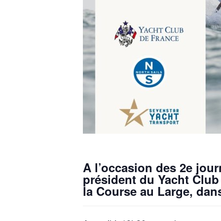
A l’occasion des 2e
jour
président du Yacht Club
la Course au Large, dans