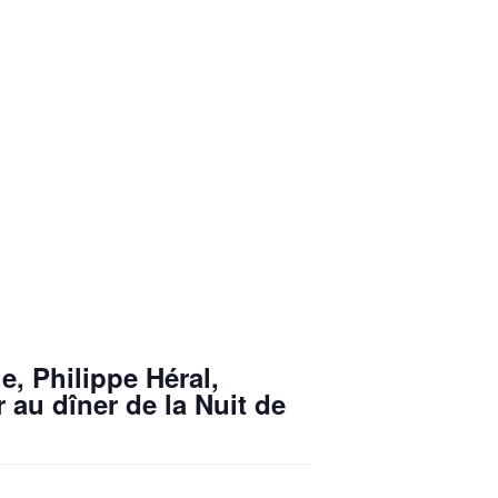
e, Philippe Héral,
 au dîner de la Nuit de