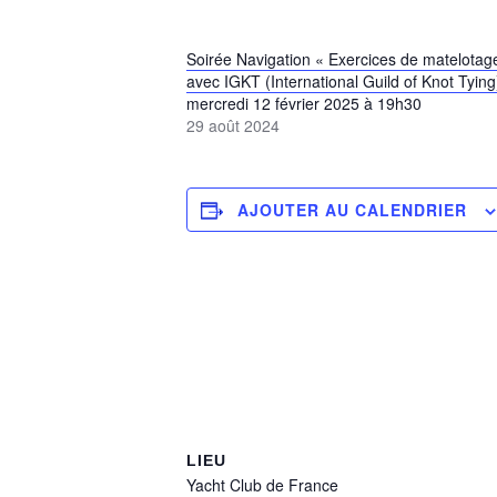
Soirée Navigation « Exercices de matelotag
avec IGKT (International Guild of Knot Tying
mercredi 12 février 2025 à 19h30
29 août 2024
AJOUTER AU CALENDRIER
LIEU
Yacht Club de France