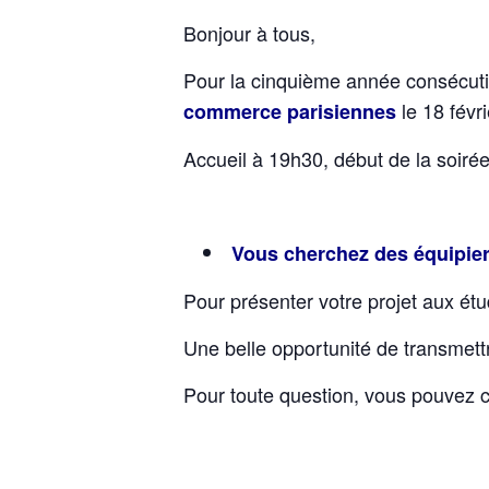
Bonjour à tous,
Pour la cinquième année consécuti
le 18 févr
commerce parisiennes
Accueil à 19h30, début de la soirée
Vous cherchez des équipier
Pour présenter votre projet aux étu
Une belle opportunité de transmett
Pour toute question, vous pouvez