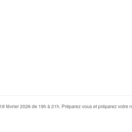
8 février 2026 de 19h à 21h. Préparez vous et préparez votre n