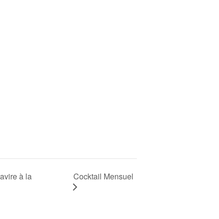
Cocktail Mensuel
avire à la