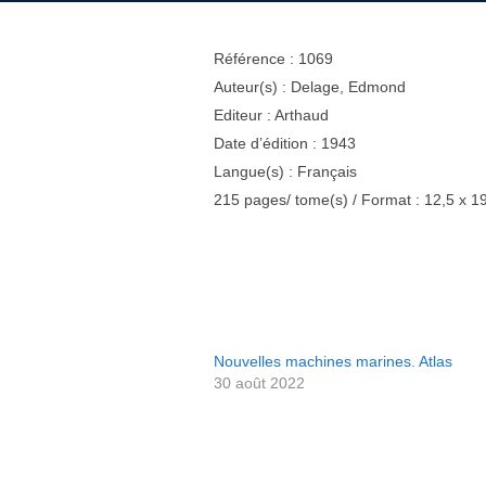
Référence : 1069
Auteur(s) : Delage, Edmond
Editeur : Arthaud
Date d’édition : 1943
Langue(s) : Français
215 pages/ tome(s) / Format : 12,5 x 1
Nouvelles machines marines. Atlas
30 août 2022