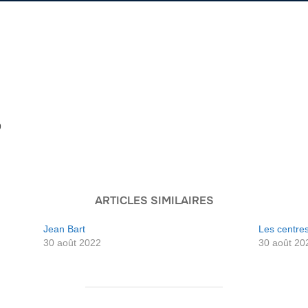
9
ARTICLES SIMILAIRES
Jean Bart
Les centre
30 août 2022
30 août 20