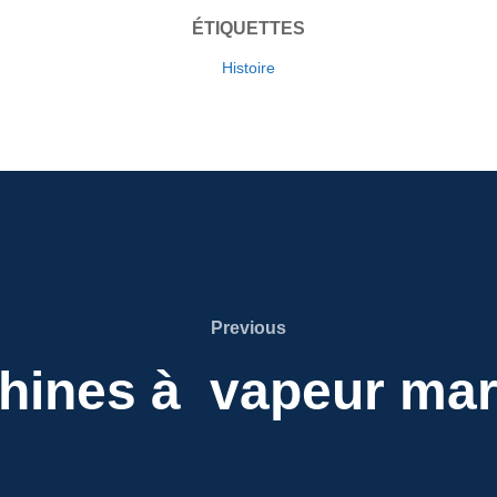
ÉTIQUETTES
Histoire
Previous
Previous
hines à vapeur mar