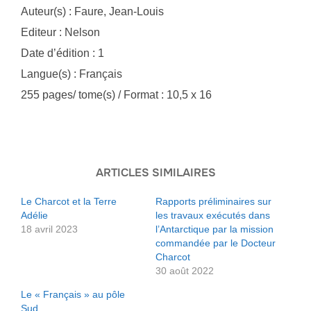
Auteur(s) : Faure, Jean-Louis
Editeur : Nelson
Date d’édition : 1
Langue(s) : Français
255 pages/ tome(s) / Format : 10,5 x 16
ARTICLES SIMILAIRES
Le Charcot et la Terre
Rapports préliminaires sur
Adélie
les travaux exécutés dans
18 avril 2023
l’Antarctique par la mission
commandée par le Docteur
Charcot
30 août 2022
Le « Français » au pôle
Sud