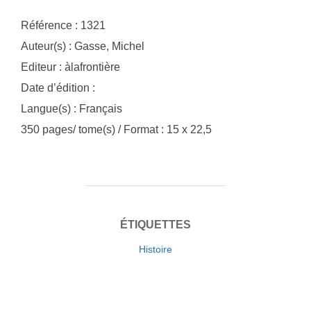
Référence : 1321
Auteur(s) : Gasse, Michel
Editeur : àlafrontière
Date d’édition :
Langue(s) : Français
350 pages/ tome(s) / Format : 15 x 22,5
ÉTIQUETTES
Histoire