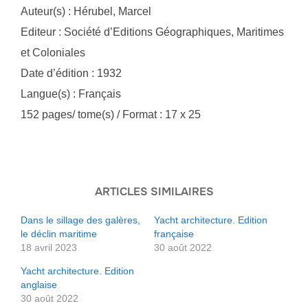
Auteur(s) : Hérubel, Marcel
Editeur : Société d’Editions Géographiques, Maritimes
et Coloniales
Date d’édition : 1932
Langue(s) : Français
152 pages/ tome(s) / Format : 17 x 25
ARTICLES SIMILAIRES
Dans le sillage des galères,
Yacht architecture. Edition
le déclin maritime
française
18 avril 2023
30 août 2022
Yacht architecture. Edition
anglaise
30 août 2022