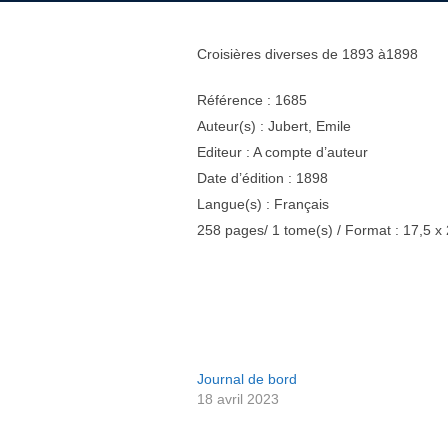
Croisières diverses de 1893 à1898
Référence : 1685
Auteur(s) : Jubert, Emile
Editeur : A compte d’auteur
Date d’édition : 1898
Langue(s) : Français
258 pages/ 1 tome(s) / Format : 17,5 x
Journal de bord
18 avril 2023