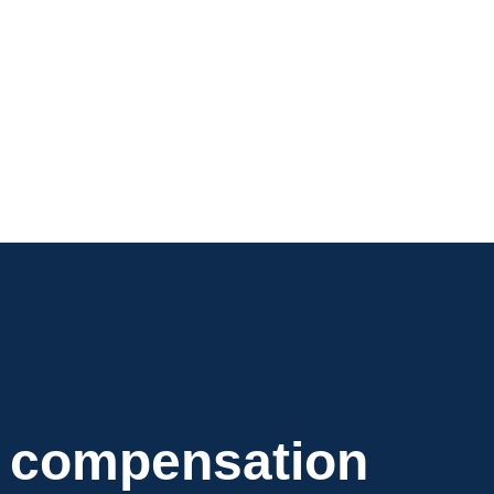
la compensation