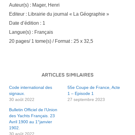
Auteur(s) : Mager, Henri
Editeur : Librairie du journal « La Géographie »
Date d’édition : 1
Langue(s) : Français
20 pages/ 1 tome(s) / Format : 25 x 32,5
ARTICLES SIMILAIRES
Code international des
55e Coupe de France, Acte
signaux.
1 – Episode 1
30 août 2022
27 septembre 2023
Bulletin Officiel de l’Union
des Yachts Français. 23
Avril 1900 au 1°janvier
1902.
30 août 2022