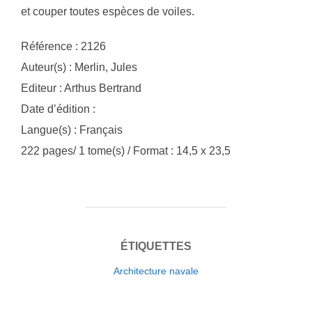
et couper toutes espèces de voiles.
Référence : 2126
Auteur(s) : Merlin, Jules
Editeur : Arthus Bertrand
Date d’édition :
Langue(s) : Français
222 pages/ 1 tome(s) / Format : 14,5 x 23,5
ÉTIQUETTES
Architecture navale