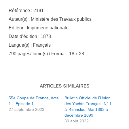
Référence : 2181
Auteur(s) : Ministère des Travaux publics
Editeur : Imprimerie nationale
Date d’édition : 1878
Langue(s) : Français
790 pages/ tome(s) / Format : 18 x 28
ARTICLES SIMILAIRES
55e Coupe de France, Acte
Bulletin Officiel de l’Union
1 – Episode 1
des Yachts Français. N° 1
27 septembre 2023
à 45 inclus..Mai 1893 à
décembre 1899
30 août 2022