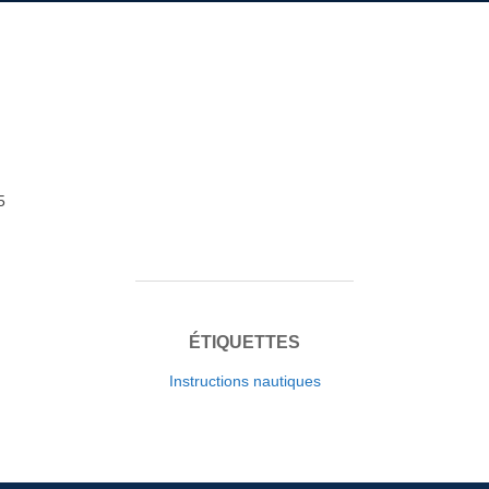
5
ÉTIQUETTES
Instructions nautiques