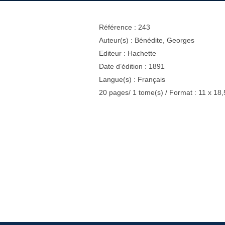
Référence : 243
Auteur(s) : Bénédite, Georges
Editeur : Hachette
Date d’édition : 1891
Langue(s) : Français
20 pages/ 1 tome(s) / Format : 11 x 18,