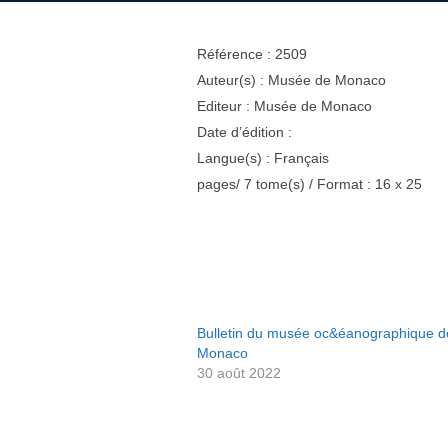
Référence : 2509
Auteur(s) : Musée de Monaco
Editeur : Musée de Monaco
Date d’édition :
Langue(s) : Français
pages/ 7 tome(s) / Format : 16 x 25
Bulletin du musée oc&éanographique d
Monaco
30 août 2022