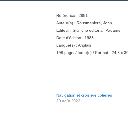
Référence : 2981
Auteur(s) : Rousmaniere, John
Editeur : Grafiche editoriali Padame
Date d’édition : 1983
Langue(s) : Anglais
198 pages/ tome(s) / Format : 24,5 x 3
Navigation et croisière côtières
30 août 2022