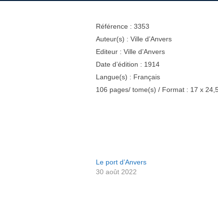
Référence : 3353
Auteur(s) : Ville d’Anvers
Editeur : Ville d’Anvers
Date d’édition : 1914
Langue(s) : Français
106 pages/ tome(s) / Format : 17 x 24,
Le port d’Anvers
30 août 2022