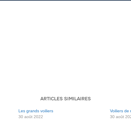
ARTICLES SIMILAIRES
Les grands voiliers
Voiliers de 
30 août 2022
30 août 20