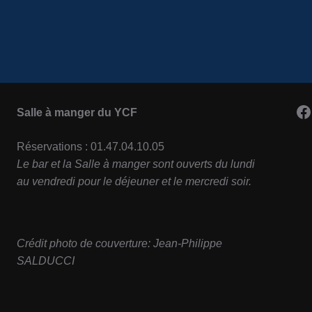
F
Salle à manger du YCF
Réservations : 01.47.04.10.05
Le bar et la Salle à manger sont ouverts du lundi
au vendredi pour le déjeuner et le mercredi soir.
Crédit photo de couverture: Jean-Philippe
SALDUCCI