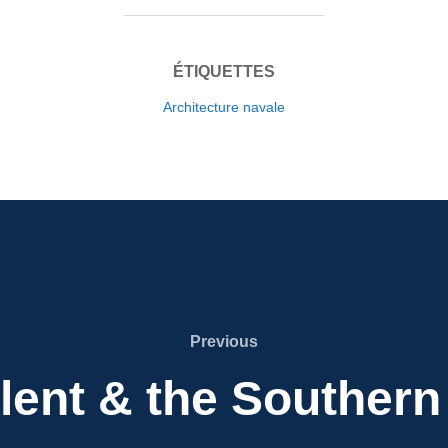
ÉTIQUETTES
Architecture navale
Previous
Previous
lent & the Southern