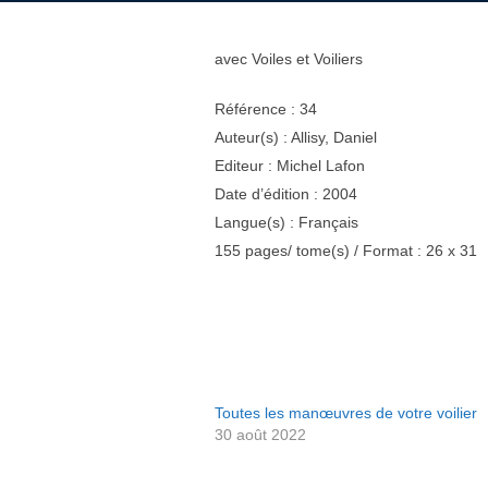
avec Voiles et Voiliers
Référence : 34
Auteur(s) : Allisy, Daniel
Editeur : Michel Lafon
Date d’édition : 2004
Langue(s) : Français
155 pages/ tome(s) / Format : 26 x 31
Toutes les manœuvres de votre voilier
30 août 2022