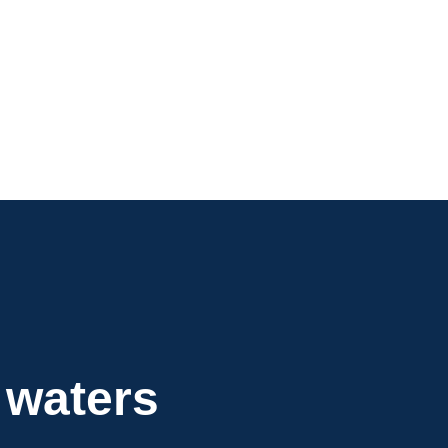
 waters