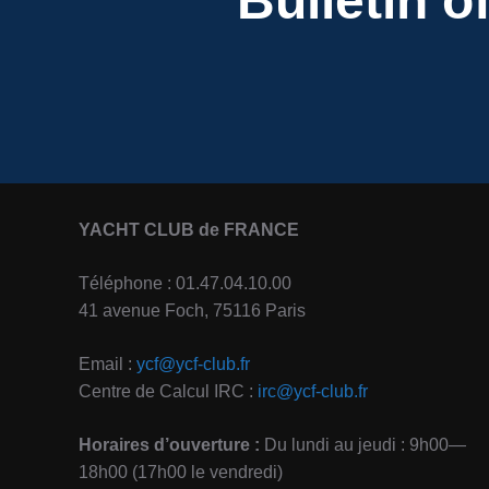
Bulletin o
YACHT CLUB de FRANCE
Téléphone : 01.47.04.10.00
41 avenue Foch, 75116 Paris
Email :
ycf@ycf-club.fr
Centre de Calcul IRC :
irc@ycf-club.fr
Horaires d’ouverture :
Du lundi au jeudi : 9h00—
18h00 (17h00 le vendredi)