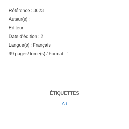
Référence : 3623
Auteur(s) :
Editeur :
Date d’édition : 2
Langue(s) : Français
99 pages/ tome(s) / Format : 1
ÉTIQUETTES
Art