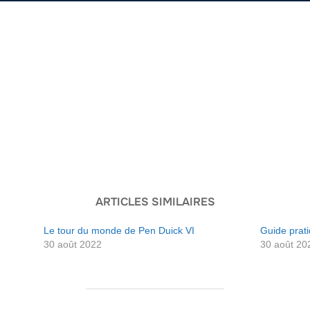
ARTICLES SIMILAIRES
Le tour du monde de Pen Duick VI
Guide prat
30 août 2022
30 août 20