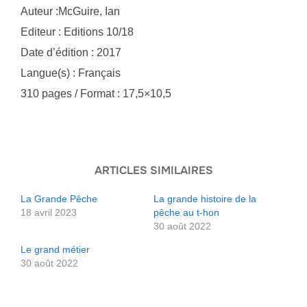
Auteur :McGuire, Ian
Editeur : Editions 10/18
Date d’édition : 2017
Langue(s) : Français
310 pages / Format : 17,5×10,5
ARTICLES SIMILAIRES
La Grande Pêche
La grande histoire de la
18 avril 2023
pêche au t-hon
30 août 2022
Le grand métier
30 août 2022