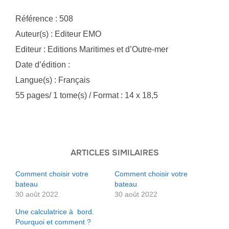
Référence : 508
Auteur(s) : Editeur EMO
Editeur : Editions Maritimes et d’Outre-mer
Date d’édition :
Langue(s) : Français
55 pages/ 1 tome(s) / Format : 14 x 18,5
ARTICLES SIMILAIRES
Comment choisir votre
Comment choisir votre
bateau
bateau
30 août 2022
30 août 2022
Une calculatrice à bord.
Pourquoi et comment ?