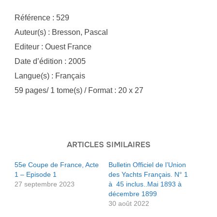
Référence : 529
Auteur(s) : Bresson, Pascal
Editeur : Ouest France
Date d’édition : 2005
Langue(s) : Français
59 pages/ 1 tome(s) / Format : 20 x 27
ARTICLES SIMILAIRES
55e Coupe de France, Acte
Bulletin Officiel de l’Union
1 – Episode 1
des Yachts Français. N° 1
27 septembre 2023
à 45 inclus..Mai 1893 à
décembre 1899
30 août 2022