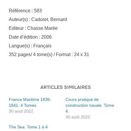
Référence : 583
Auteur(s) : Cadoret, Bernard
Editeur : Chasse Marée
Date d’édition : 2006
Langue(s) : Français
352 pages/ 4 tome(s) / Format : 24 x 31
ARTICLES SIMILAIRES
France Maritime 1836-
Cours pratique de
1841. 4 Tomes
construction navale. Tome
30 août 2022
4.
30 août 2022
The Sea. Tome 1 à 4