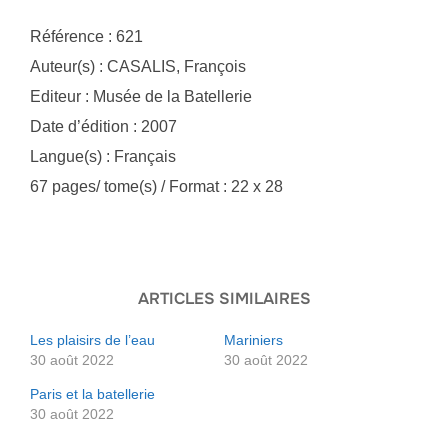
Référence : 621
Auteur(s) : CASALIS, François
Editeur : Musée de la Batellerie
Date d’édition : 2007
Langue(s) : Français
67 pages/ tome(s) / Format : 22 x 28
ARTICLES SIMILAIRES
Les plaisirs de l’eau
Mariniers
30 août 2022
30 août 2022
Paris et la batellerie
30 août 2022