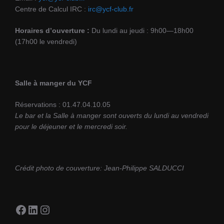
Centre de Calcul IRC :
irc@ycf-club.fr
Horaires d’ouverture :
Du lundi au jeudi : 9h00—18h00
(17h00 le vendredi)
Salle à manger du YCF
Réservations : 01.47.04.10.05
Le bar et la Salle à manger sont ouverts du lundi au vendredi
pour le déjeuner et le mercredi soir.
Crédit photo de couverture: Jean-Philippe SALDUCCI
Facebook
LinkedIn
Instagram