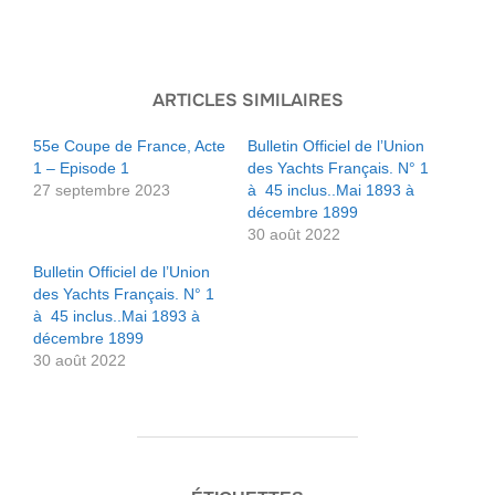
ARTICLES SIMILAIRES
55e Coupe de France, Acte
Bulletin Officiel de l’Union
1 – Episode 1
des Yachts Français. N° 1
27 septembre 2023
à 45 inclus..Mai 1893 à
décembre 1899
30 août 2022
Bulletin Officiel de l’Union
des Yachts Français. N° 1
à 45 inclus..Mai 1893 à
décembre 1899
30 août 2022