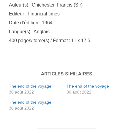
Auteur(s) : Chichester, Francis (Sir)
Editeur : Financial times
Date d’édition : 1964
Langue(s) : Anglais
400 pages/ tome(s) / Format : 11 x 17,5
ARTICLES SIMILAIRES
The end of the voyage
The end of the voyage
30 août 2022
30 août 2022
The end of the voyage
30 août 2022