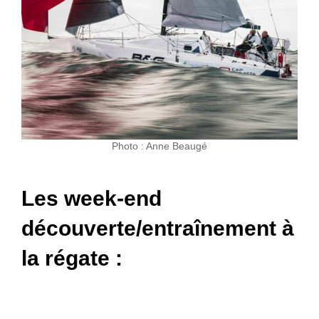
Photo : Anne Beaugé
Les week-end
découverte/entraînement à
la régate :