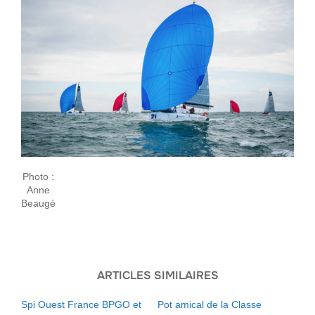
Photo :
Anne
Beaugé
ARTICLES SIMILAIRES
Spi Ouest France BPGO et
Pot amical de la Classe