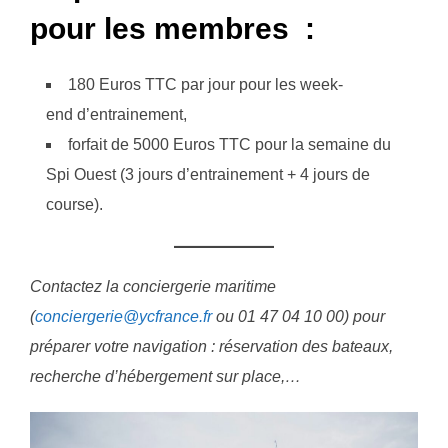
pour les membres :
180 Euros TTC par jour pour les week-
end d’entrainement,
forfait de 5000 Euros TTC pour la semaine du
Spi Ouest (3 jours d’entrainement + 4 jours de
course).
Contactez la conciergerie maritime
(
conciergerie@ycfrance.fr
ou 01 47 04 10 00) pour
préparer votre navigation : réservation des bateaux,
recherche d’hébergement sur place,…