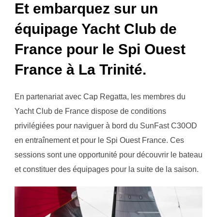
Et embarquez sur un
équipage Yacht Club de
France pour le Spi Ouest
France à La Trinité.
En partenariat avec Cap Regatta, les membres du
Yacht Club de France dispose de conditions
privilégiées pour naviguer à bord du SunFast C30OD
en entraînement et pour le Spi Ouest France. Ces
sessions sont une opportunité pour découvrir le bateau
et constituer des équipages pour la suite de la saison.