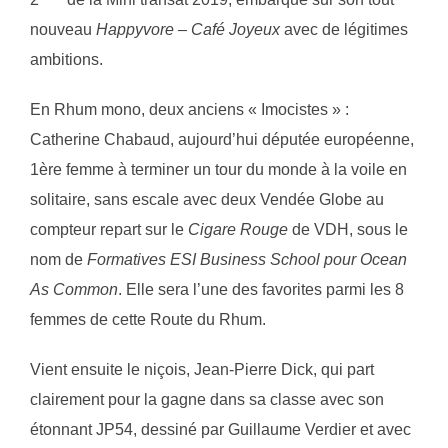
nouveau
Happyvore – Café Joyeux
avec de légitimes
ambitions.
En Rhum mono, deux anciens « Imocistes » :
Catherine Chabaud, aujourd’hui députée européenne,
1ère femme à terminer un tour du monde à la voile en
solitaire, sans escale avec deux Vendée Globe au
compteur repart sur le
Cigare Rouge
de VDH, sous le
nom de
Formatives ESI Business School pour Ocean
As Common
. Elle sera l’une des favorites parmi les 8
femmes de cette Route du Rhum.
Vient ensuite le niçois, Jean-Pierre Dick, qui part
clairement pour la gagne dans sa classe avec son
étonnant JP54, dessiné par Guillaume Verdier et avec