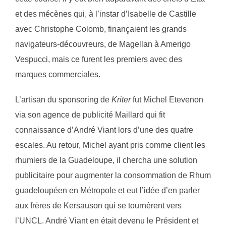
et des mécènes qui, à l’instar d’Isabelle de Castille
avec Christophe Colomb, finançaient les grands
navigateurs-découvreurs, de Magellan à Amerigo
Vespucci, mais ce furent les premiers avec des
marques commerciales.
L’artisan du sponsoring de
Kriter
fut Michel Etevenon
via son agence de publicité Maillard qui fit
connaissance d’André Viant lors d’une des quatre
escales. Au retour, Michel ayant pris comme client les
rhumiers de la Guadeloupe, il chercha une solution
publicitaire pour augmenter la consommation de Rhum
guadeloupéen en Métropole et eut l’idée d’en parler
aux frères
de
Kersauson qui se tournèrent vers
l’UNCL. André Viant en était devenu le Président et