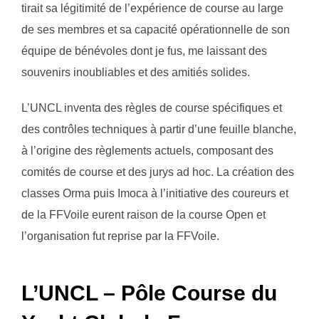
tirait sa légitimité de l’expérience de course au large
de ses membres et sa capacité opérationnelle de son
équipe de bénévoles dont je fus, me laissant des
souvenirs inoubliables et des amitiés solides.
L’UNCL inventa des règles de course spécifiques et
des contrôles techniques à partir d’une feuille blanche,
à l’origine des règlements actuels, composant des
comités de course et des jurys ad hoc. La création des
classes Orma puis Imoca à l’initiative des coureurs et
de la FFVoile eurent raison de la course Open et
l’organisation fut reprise par la FFVoile.
L’UNCL – Pôle Course du