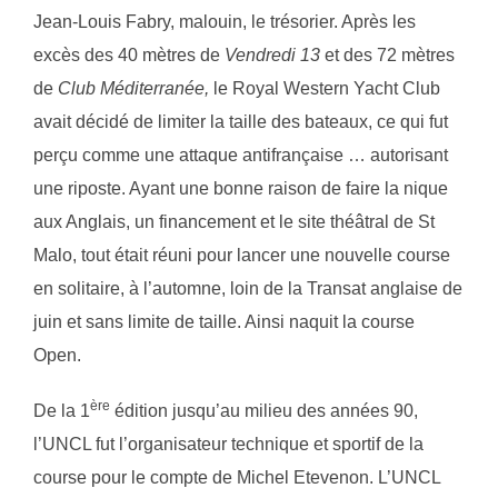
Jean-Louis Fabry, malouin, le trésorier. Après les
excès des 40 mètres de
Vendredi 13
et des 72 mètres
de
Club Méditerranée,
le Royal Western Yacht Club
avait décidé de limiter la taille des bateaux, ce qui fut
perçu comme une attaque antifrançaise … autorisant
une riposte. Ayant une bonne raison de faire la nique
aux Anglais, un financement et le site théâtral de St
Malo, tout était réuni pour lancer une nouvelle course
en solitaire, à l’automne, loin de la Transat anglaise de
juin et sans limite de taille. Ainsi naquit la course
Open.
ère
De la 1
édition jusqu’au milieu des années 90,
l’UNCL fut l’organisateur technique et sportif de la
course pour le compte de Michel Etevenon. L’UNCL