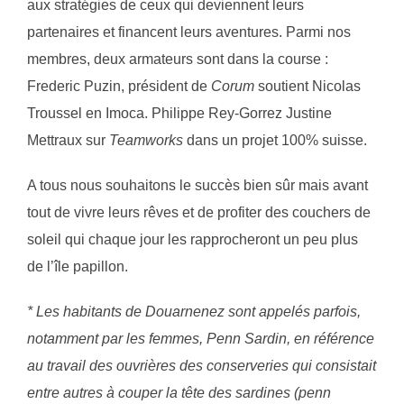
aux stratégies de ceux qui deviennent leurs
partenaires et financent leurs aventures. Parmi nos
membres, deux armateurs sont dans la course :
Frederic Puzin, président de
Corum
soutient Nicolas
Troussel en Imoca. Philippe Rey-Gorrez Justine
Mettraux sur
Teamworks
dans un projet 100% suisse.
A tous nous souhaitons le succès bien sûr mais avant
tout de vivre leurs rêves et de profiter des couchers de
soleil qui chaque jour les rapprocheront un peu plus
de l’île papillon.
*
Les habitants de Douarnenez sont appelés parfois,
notamment par les femmes, Penn Sardin, en référence
au travail des ouvrières des conserveries qui consistait
entre autres à couper la tête des sardines (penn