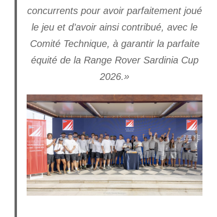
concurrents pour avoir parfaitement joué
le jeu et d’avoir ainsi contribué, avec le
Comité Technique, à garantir la parfaite
équité de la Range Rover Sardinia Cup
2026.»