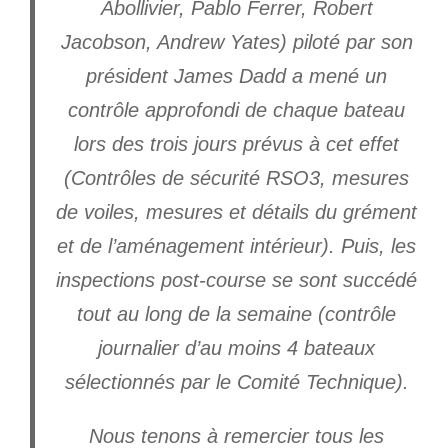
Abollivier, Pablo Ferrer, Robert
Jacobson, Andrew Yates) piloté par son
président James Dadd a mené un
contrôle approfondi de chaque bateau
lors des trois jours prévus à cet effet
(Contrôles de sécurité RSO3, mesures
de voiles, mesures et détails du grément
et de l’aménagement intérieur). Puis, les
inspections post-course se sont succédé
tout au long de la semaine (contrôle
journalier d’au moins 4 bateaux
sélectionnés par le Comité Technique).
Nous tenons à remercier tous les