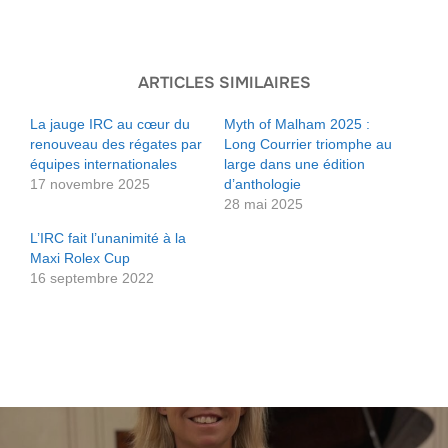
ARTICLES SIMILAIRES
La jauge IRC au cœur du
Myth of Malham 2025 :
renouveau des régates par
Long Courrier triomphe au
équipes internationales
large dans une édition
17 novembre 2025
d’anthologie
28 mai 2025
L’IRC fait l’unanimité à la
Maxi Rolex Cup
16 septembre 2022
Navigation