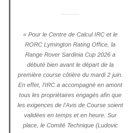
« Pour le Centre de Calcul IRC et le
RORC Lymington Rating Office, la
Range Rover Sardinia Cup 2026 a
débuté bien avant le départ de la
première course côtière du mardi 2 juin.
En effet, l’IRC a accompagné en amont
tous les propriétaires engagés afin que
les exigences de l’Avis de Course soient
validées en temps et en heure. Sur
place, le Comité Technique (Ludovic