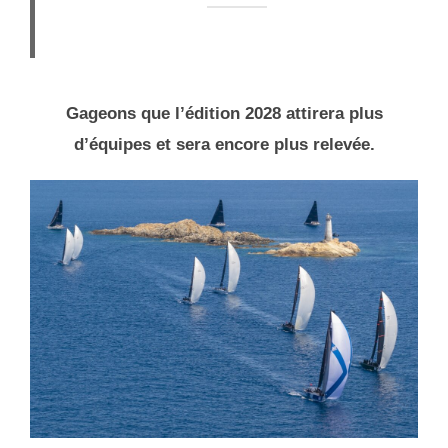
Gageons que l’édition 2028 attirera plus
d’équipes et sera encore plus relevée.