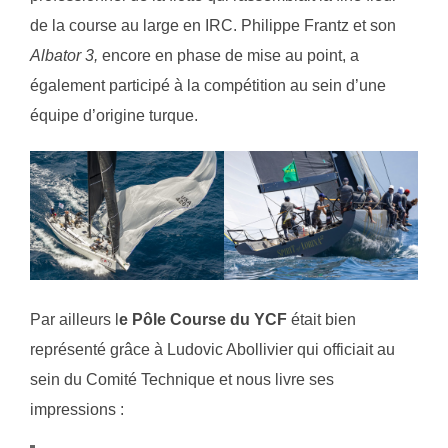
de la course au large en IRC. Philippe Frantz et son
Albator 3,
encore en phase de mise au point, a
également participé à la compétition au sein d’une
équipe d’origine turque.
Par ailleurs l
e Pôle Course du YCF
était bien
représenté grâce à Ludovic Abollivier qui officiait au
sein du Comité Technique et nous livre ses
impressions :