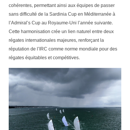
cohérentes, permettant ainsi aux équipes de passer
sans difficulté de la Sardinia Cup en Méditerranée à
l’Admiral’s Cup au Royaume-Uni l’année suivante.
Cette harmonisation crée un lien naturel entre deux
régates internationales majeures, renforçant la
réputation de l’IRC comme norme mondiale pour des
régates équitables et compétitives.