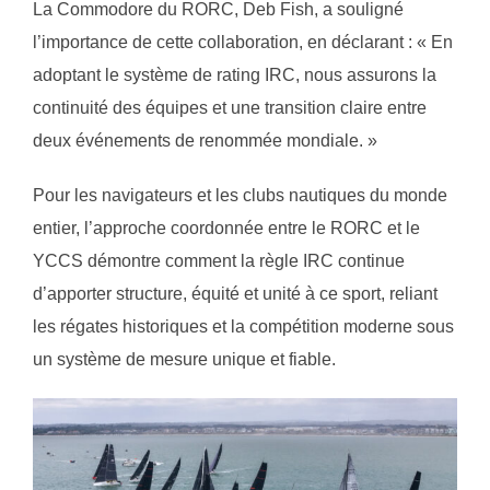
La Commodore du RORC, Deb Fish, a souligné
l’importance de cette collaboration, en déclarant : « En
adoptant le système de rating IRC, nous assurons la
continuité des équipes et une transition claire entre
deux événements de renommée mondiale. »
Pour les navigateurs et les clubs nautiques du monde
entier, l’approche coordonnée entre le RORC et le
YCCS démontre comment la règle IRC continue
d’apporter structure, équité et unité à ce sport, reliant
les régates historiques et la compétition moderne sous
un système de mesure unique et fiable.