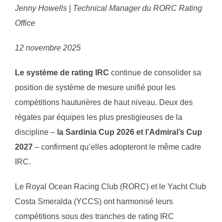
Jenny Howells | Technical Manager du RORC Rating
Office
12 novembre 2025
Le système de rating IRC
continue de consolider sa
position de système de mesure unifié pour les
compétitions hauturières de haut niveau. Deux des
régates par équipes les plus prestigieuses de la
discipline –
la Sardinia Cup 2026 et l’Admiral’s Cup
2027
– confirment qu’elles adopteront le même cadre
IRC.
Le Royal Ocean Racing Club (RORC) et le Yacht Club
Costa Smeralda (YCCS) ont harmonisé leurs
compétitions sous des tranches de rating IRC