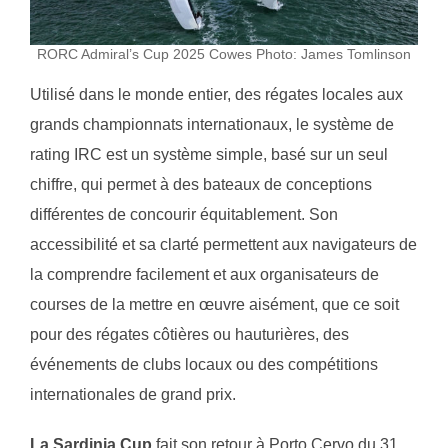
RORC Admiral’s Cup 2025 Cowes Photo: James Tomlinson
Utilisé dans le monde entier, des régates locales aux
grands championnats internationaux, le système de
rating IRC est un système simple, basé sur un seul
chiffre, qui permet à des bateaux de conceptions
différentes de concourir équitablement. Son
accessibilité et sa clarté permettent aux navigateurs de
la comprendre facilement et aux organisateurs de
courses de la mettre en œuvre aisément, que ce soit
pour des régates côtières ou hauturières, des
événements de clubs locaux ou des compétitions
internationales de grand prix.
La Sardinia Cup
fait son retour à Porto Cervo du 31