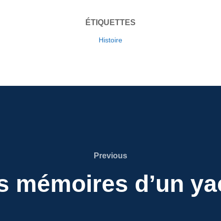
ÉTIQUETTES
Histoire
Previous
Previous
s mémoires d’un ya