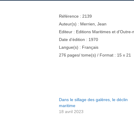
Référence : 2139
Auteur(s) : Merrien, Jean
Editeur : Editions Maritimes et d’Outre
Date d’édition : 1970
Langue(s) : Français
276 pages/ tome(s) / Format : 15 x 21
Dans le sillage des galères, le déclin
maritime
18 avril 2023