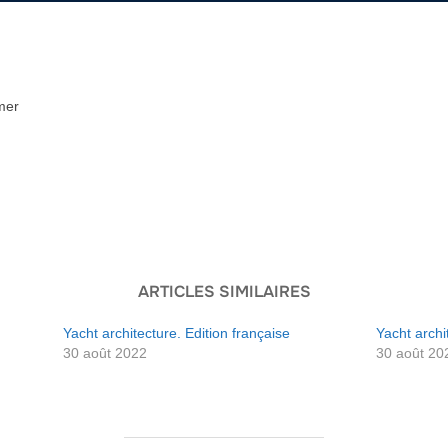
-mer
ARTICLES SIMILAIRES
Yacht architecture. Edition française
Yacht archi
30 août 2022
30 août 20